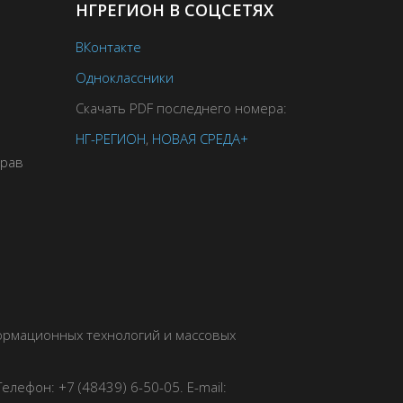
НГРЕГИОН В СОЦСЕТЯХ
ВКонтакте
Одноклассники
Скачать PDF последнего номера:
НГ-РЕГИОН
,
НОВАЯ СРЕДА+
прав
формационных технологий и массовых
елефон: +7 (48439) 6-50-05. E-mail: