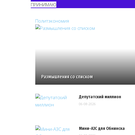
ПРИНИМАЮ
Политэкономия
Размышления со списком
Депутатский миллион
06-08-2026
Мини-АЗС для Обнинска