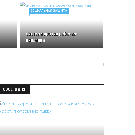
СОЦИАЛЬНАЯ ЗАЩИТА
Система против ребенка-
инвалида
НОВОСТИ ДНЯ