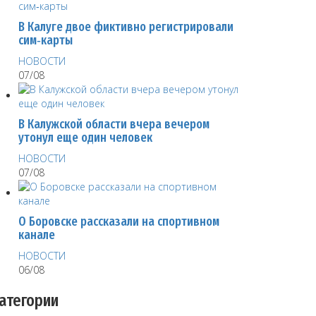
В Калуге двое фиктивно регистрировали
сим‑карты
НОВОСТИ
07/08
В Калужской области вчера вечером
утонул еще один человек
НОВОСТИ
07/08
О Боровске рассказали на спортивном
канале
НОВОСТИ
06/08
атегории