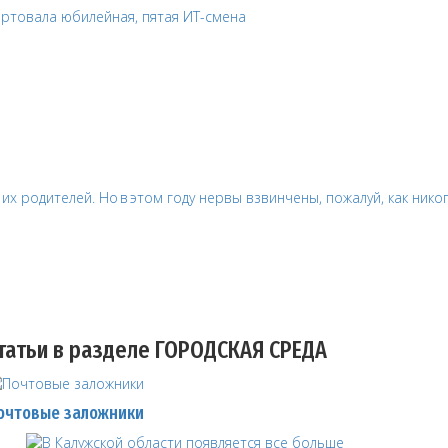
татьи в разделе ГОРОДСКАЯ СРЕДА
очтовые заложники