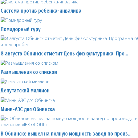
Система против ребенка-инвалида
Помидорный гуру
8 августа Обнинск отметит День физкультурника. Про…
Размышления со списком
Депутатский миллион
Мини-АЗС для Обнинска
В Обнинске вышел на полную мощность завод по произ…