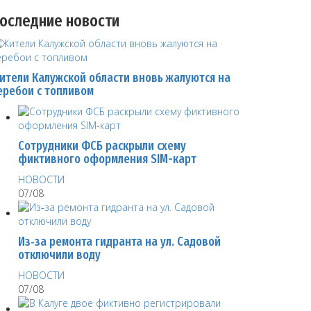
оследние новости
ители Калужской области вновь жалуются на
еребои с топливом
Сотрудники ФСБ раскрыли схему
фиктивного оформления SIM-карт
НОВОСТИ
07/08
Из‑за ремонта гидранта на ул. Садовой
отключили воду
НОВОСТИ
07/08