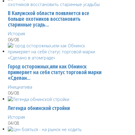
В Калужской области появляется все
больше охотников восстановить
старинные усадь…
История
06/08
Город осторожных,или как Обнинск
примеряет на себя статус торговой марки
«Сделан…
Инициатива
06/08
Легенда обнинской стройки
История
04/08