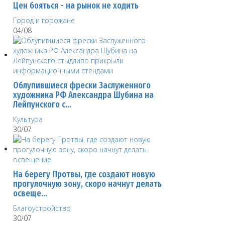
Цен бояться - на рынок не ходить
Город и горожане
04/08
Облупившиеся фрески Заслуженного
художника РФ Александра Шубина на
Лейпунского с…
Культура
30/07
На берегу Протвы, где создают новую
прогулочную зону, скоро начнут делать
освеще…
Благоустройство
30/07