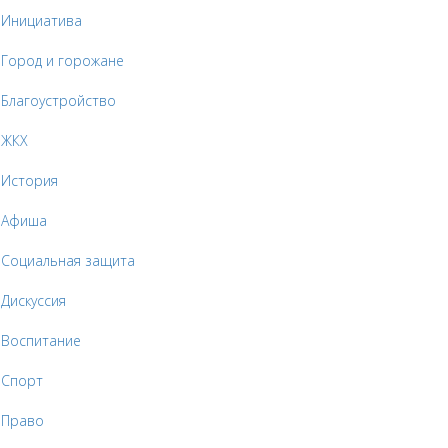
Инициатива
Город и горожане
Благоустройство
ЖКХ
История
Афиша
Социальная защита
Дискуссия
Воспитание
Спорт
Право