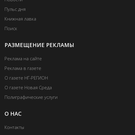
Пульс дня
Книжная лавка
Поиск
РАЗМЕЩЕНИЕ РЕКЛАМЫ
Реклама на сайте
Реклама в газете
О газете НГ-РЕГИОН
О газете Новая Среда
Полиграфические услуги
О НАС
Контакты