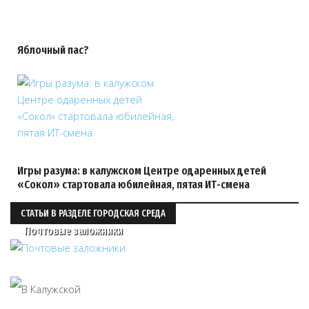
Яблочный пас?
Игры разума: в калужском Центре одаренных детей
«Сокол» стартовала юбилейная, пятая ИТ-смена
СТАТЬИ В РАЗДЕЛЕ ГОРОДСКАЯ СРЕДА
Почтовые заложники