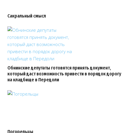
Сакральный смысл
Обнинские депутаты готовятся принять документ,
который даст возможность привести в порядок дорогу
на кладбище в Передоли
Погорельцы