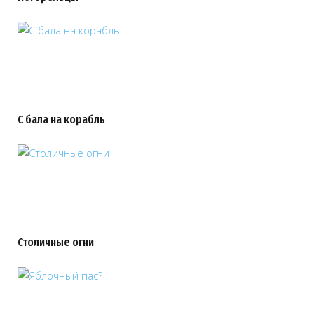
С бала на корабль
Столичные огни