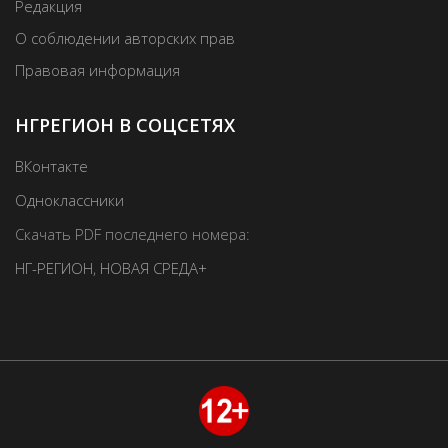
Редакция
О соблюдении авторских прав
Правовая информация
НГРЕГИОН В СОЦСЕТЯХ
ВКонтакте
Одноклассники
Скачать PDF последнего номера:
НГ-РЕГИОН
,
НОВАЯ СРЕДА+