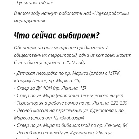
- Гурьяновский лес
В этом году начнут работать над «Наукоградскими
маршрутами».
Что сейчас выбираем?
Обнинцам на рассмотрение предлагают 7
общественных территорий, одна из которых может
быть благоустроена в 2027 году:
- Детская площадка по пр. Маркса (рядом с МТРК
«Триумф Плаза», пр. Маркса, 45)
- Сквер за ДК ФЭИ (пр. Ленина, 15)
- Сквер по ул. Мира (напротив Технического лицея)
- Территория в районе домов по пр. Ленина, 222-230
- Лесной массив на пересечении ул. Курчатова и пр.
Маркса (слева от ТЦ «Экобазар»)
- Сквер по ул. Мира за библиотекой по пр. Ленина, 84
- Лесной массив между ул. Курчатова, 26а и ул.