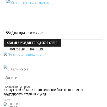
55: Дважды на отлично
СТАТЬИ В РАЗДЕЛЕ ГОРОДСКАЯ СРЕДА
Почтовые заложники
В Калужской области появляется все больше охотников
восстановить старинные усадь…
06/08