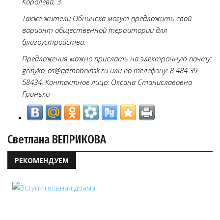
Королёва, 3
Также жители Обнинска могут предложить свой
вариант общественной территории для
благоустройства.
Предложения можно прислать на электронную почту:
grinyko_os@admobninsk.ru или по телефону: 8 484 39
58434. Контактное лицо: Оксана Станиславовна
Гринько
Светлана ВЕПРИКОВА
РЕКОМЕНДУЕМ