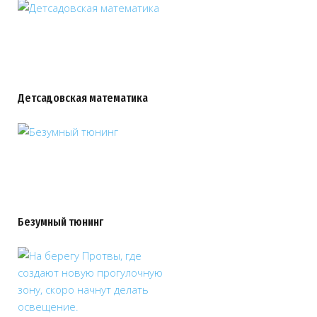
Детсадовская математика
Безумный тюнинг