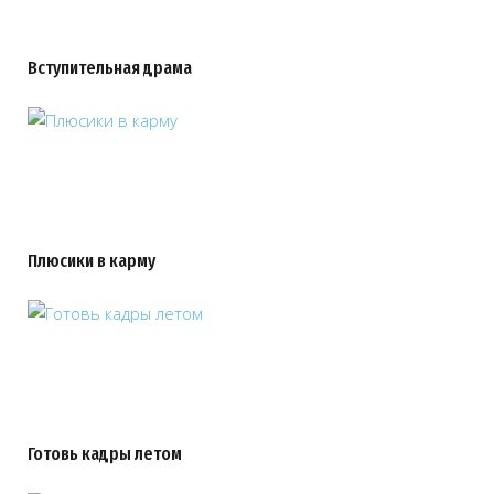
Вступительная драма
Плюсики в карму
Готовь кадры летом