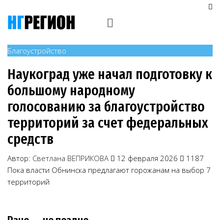
Благоустройство
Наукоград уже начал подготовку к
большому народному
голосованию за благоустройство
территорий за счет федеральных
средств
Автор:
Светлана ВЕПРИКОВА
12 февраля 2026
1187
Пока власти Обнинска предлагают горожанам на выбор 7
территорий