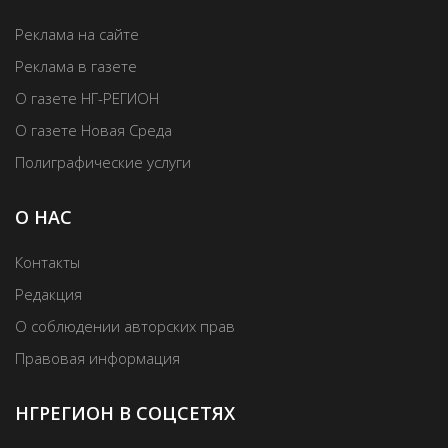
Реклама на сайте
Реклама в газете
О газете НГ-РЕГИОН
О газете Новая Среда
Полиграфические услуги
О НАС
Контакты
Редакция
О соблюдении авторских прав
Правовая информация
НГРЕГИОН В СОЦСЕТЯХ