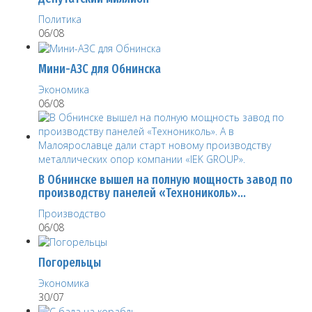
Политика
06/08
Мини-АЗС для Обнинска
Экономика
06/08
В Обнинске вышел на полную мощность завод по
производству панелей «Технониколь»…
Производство
06/08
Погорельцы
Экономика
30/07