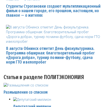
Студенты Строгановки создают мультипликационный
фильм о нашем городе, его прошлом, настоящем, но
главное — о жителях
8 августа Обнинск отметит День физкультурника.
Программа обширная: благотворительный пробег
«Дорога добра», турнир по мини-футболу, сдача
норм ГТО и велопробег
Статьи в разделе ПОЛИТЭКОНОМИЯ
Размышления со списком
Депутатский миллион