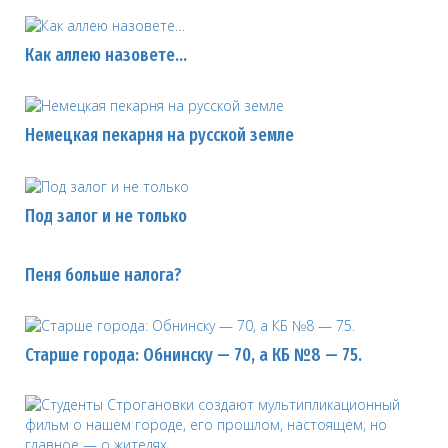
Как аллею назовете…
Немецкая пекарня на русской земле
Под залог и не только
Пеня больше налога?
Старше города: Обнинску — 70, а КБ №8 — 75.