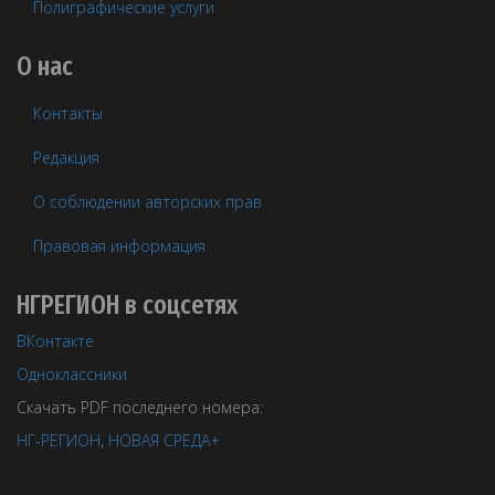
Полиграфические услуги
О нас
Контакты
Редакция
О соблюдении авторских прав
Правовая информация
НГРЕГИОН в соцсетях
ВКонтакте
Одноклассники
Скачать PDF последнего номера:
НГ-РЕГИОН
,
НОВАЯ СРЕДА+