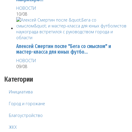
НОВОСТИ
10/08
Алексей Смертин после "Бега со смыслом" и
мастер-класса для юных футбо…
НОВОСТИ
09/08
Категории
Инициатива
Город и горожане
Благоустройство
ЖКХ