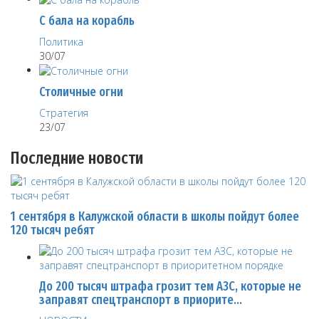
С бала на корабль
Политика
30/07
Столичные огни
Стратегия
23/07
Последние новости
1 сентября в Калужской области в школы пойдут более
120 тысяч ребят
До 200 тысяч штрафа грозит тем АЗС, которые не
заправят спецтранспорт в приорите…