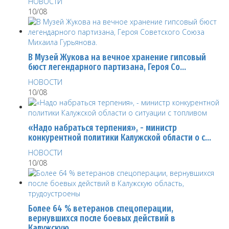
НОВОСТИ
10/08
В Музей Жукова на вечное хранение гипсовый
бюст легендарного партизана, Героя Со…
НОВОСТИ
10/08
«Надо набраться терпения», - министр
конкурентной политики Калужской области о с…
НОВОСТИ
10/08
Более 64 % ветеранов спецоперации,
вернувшихся после боевых действий в
Калужскую…