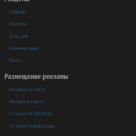
Главная
Новости
Пульс дня
Книжная лавка
Поиск
Размещение рекламы
Реклама на сайте
Реклама в газете
О газете НГ-РЕГИОН
О газете Новая Среда