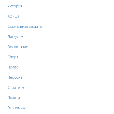
История
Афиша
Социальная защита
Дискуссия
Воспитание
Спорт
Право
Персона
Стратегия
Политика
Экономика