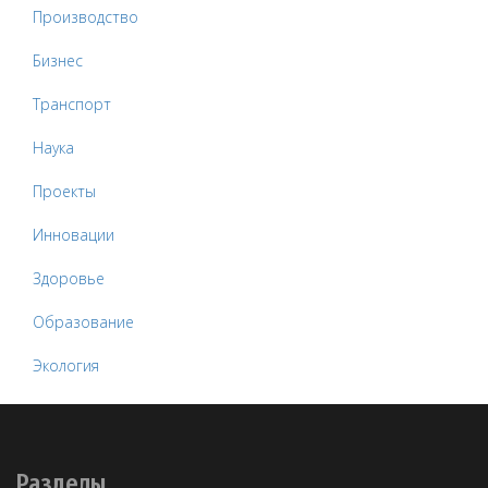
Производство
Бизнес
Транспорт
Наука
Проекты
Инновации
Здоровье
Образование
Экология
Разделы