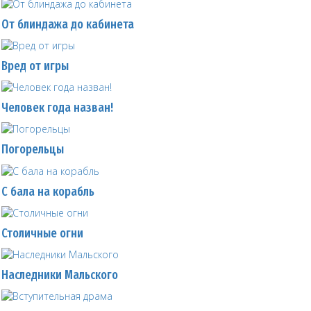
От блиндажа до кабинета
Вред от игры
Человек года назван!
Погорельцы
С бала на корабль
Столичные огни
Наследники Мальского