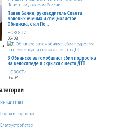
Павел Бачин, руководитель Совета
молодых ученых и специалистов
Обнинска, стал По…
НОВОСТИ
05/08
В Обнинске автомобилист сбил подростка
на велосипеде и скрылся с места ДТП
НОВОСТИ
05/08
атегории
Инициатива
Город и горожане
Благоустройство