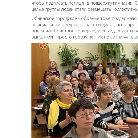
чтобы подписать петиции в поддержку гимназии. 
целые группы людей стали размещать коллективны
Обнинское городское Собрание тоже поддержало 
официальном ресурсе, — за это единогласно прог
выступили Почетные граждане, ученые, депутаты р
выпускники, просто горожане… Их не сотни — тыся