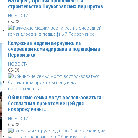
На берегу Протвы продолжается
строительство Наукоградских маршрутов
НОВОСТИ
05/08
Калужские медики вернулись из
очередной командировки в подшефный
Первомайск
НОВОСТИ
05/08
Обнинские семьи могут воспользоваться
бесплатным прокатом вещей для
новорожденны…
НОВОСТИ
05/08