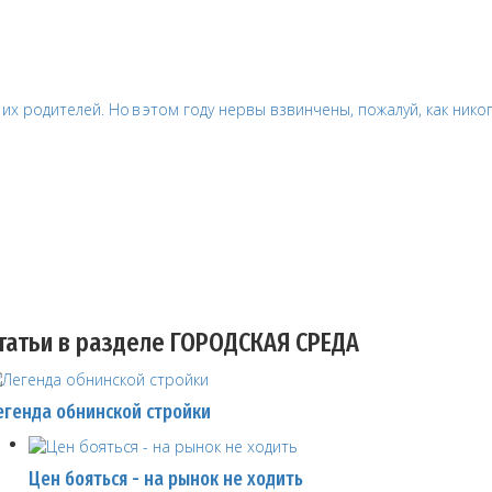
татьи в разделе ГОРОДСКАЯ СРЕДА
егенда обнинской стройки
Цен бояться - на рынок не ходить