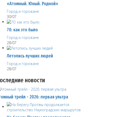
«Атомный. Юный. Родной»
Город и горожане
30/07
70: как это было
Город и горожане
28/07
Летопись лучших людей
Город и горожане
28/07
оследние новости
томный трейл - 2026: первая ультра