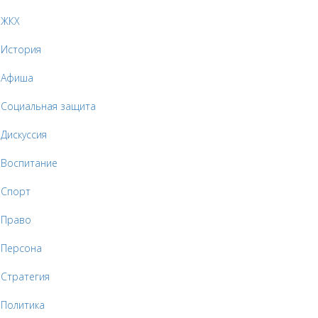
ЖКХ
История
Афиша
Социальная защита
Дискуссия
Воспитание
Спорт
Право
Персона
Стратегия
Политика