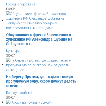
Город и горожане
04/08
Облупившиеся фрески Заслуженного
художника РФ Александра Шубина на
Лейпунского с…
Культура
30/07
На берегу Протвы, где создают новую
прогулочную зону, скоро начнут делать
освеще…
Благоустройство
30/07