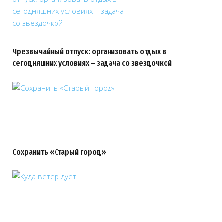
Чрезвычайный отпуск: организовать отдых в
сегодняшних условиях – задача со звездочкой
Сохранить «Старый город»