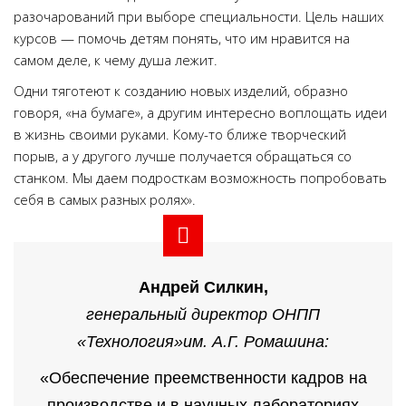
разочарований при выборе специальности. Цель наших
курсов — помочь детям понять, что им нравится на
самом деле, к чему душа лежит.
Одни тяготеют к созданию новых изделий, образно
говоря, «на бумаге», а другим интересно воплощать идеи
в жизнь своими руками. Кому-то ближе творческий
порыв, а у другого лучше получается обращаться со
станком. Мы даем подросткам возможность попробовать
себя в самых разных ролях».
Андрей Силкин,
генеральный директор ОНПП
«Технология»им. А.Г. Ромашина:
«Обеспечение преемственности кадров на
производстве и в научных лабораториях