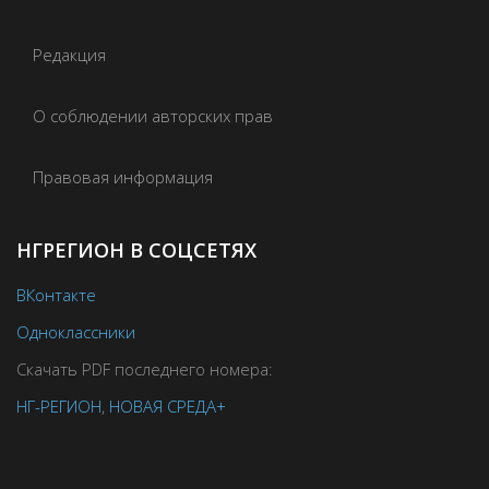
Редакция
О соблюдении авторских прав
Правовая информация
НГРЕГИОН В СОЦСЕТЯХ
ВКонтакте
Одноклассники
Скачать PDF последнего номера:
НГ-РЕГИОН
,
НОВАЯ СРЕДА+