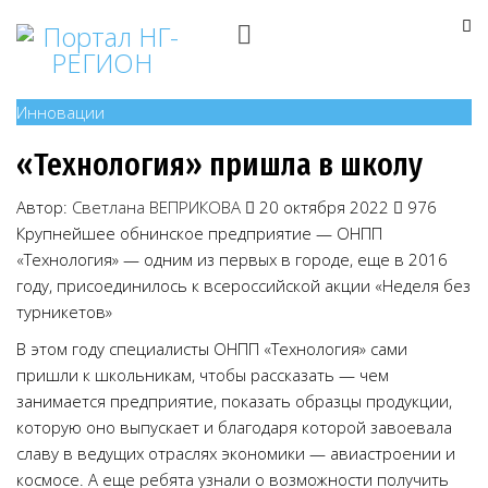
Инновации
«Технология» пришла в школу
Автор:
Светлана ВЕПРИКОВА
20 октября 2022
976
Крупнейшее обнинское предприятие — ОНПП
«Технология» — одним из первых в городе, еще в 2016
году, присоединилось к всероссийской акции «Неделя без
турникетов»
В этом году специалисты ОНПП «Технология» сами
пришли к школьникам, чтобы рассказать — чем
занимается предприятие, показать образцы продукции,
которую оно выпускает и благодаря которой завоевала
славу в ведущих отраслях экономики — авиастроении и
космосе. А еще ребята узнали о возможности получить