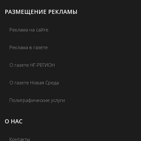
РАЗМЕЩЕНИЕ РЕКЛАМЫ
Реклама на сайте
Реклама в газете
О газете НГ-РЕГИОН
О газете Новая Среда
Полиграфические услуги
О НАС
Контакты