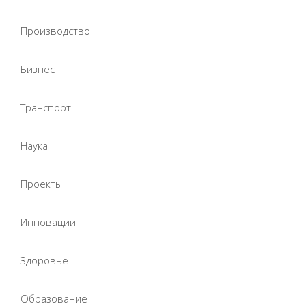
Производство
Бизнес
Транспорт
Наука
Проекты
Инновации
Здоровье
Образование