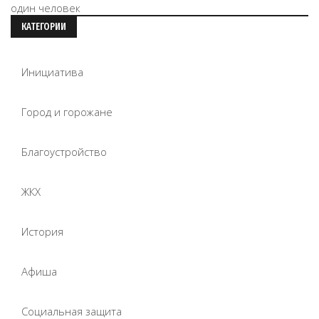
КАТЕГОРИИ
Инициатива
Город и горожане
Благоустройство
ЖКХ
История
Афиша
Социальная защита