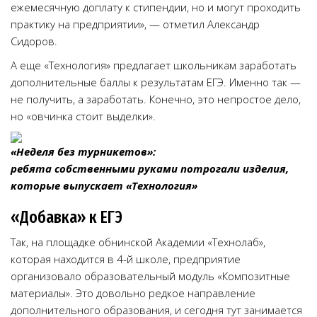
ежемесячную доплату к стипендии, но и могут проходить
практику на предприятии», — отметил Александр
Сидоров.
А еще «Технология» предлагает школьникам заработать
дополнительные баллы к результатам ЕГЭ. Именно так —
не получить, а заработать. Конечно, это непростое дело,
но «овчинка стоит выделки».
«Неделя без турникетов»:
ребята собственными руками потрогали изделия,
которые выпускает «Технология»
«Добавка» к ЕГЭ
Так, на площадке обнинской Академии «Технолаб»,
которая находится в 4-й школе, предприятие
организовало образовательный модуль «Композитные
материалы». Это довольно редкое направление
дополнительного образования, и сегодня тут занимается