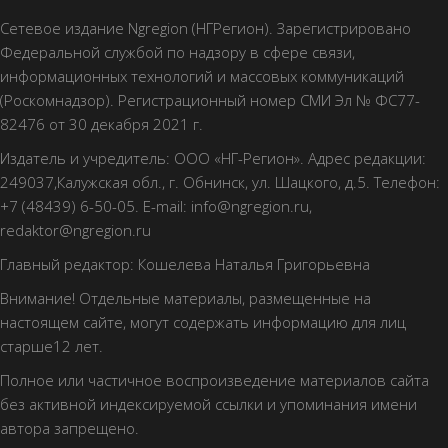
Сетевое издание Ngregion (НГРегион). Зарегистрировано
Федеральной службой по надзору в сфере связи,
информационных технологий и массовых коммуникаций
(Роскомнадзор). Регистрационный номер СМИ Эл № ФС77-
82476 от 30 декабря 2021 г.
Издатель и учредитель: ООО «НГ-Регион». Адрес редакции:
249037,Калужская обл., г. Обнинск, ул. Шацкого, д.5. Телефон:
+7 (48439) 6-50-05. E-mail: info@ngregion.ru,
redaktor@ngregion.ru
Главный редактор: Кошелева Наталья Григорьевна
Внимание! Отдельные материалы, размещенные на
настоящем сайте, могут содержать информацию для лиц
старше12 лет.
Полное или частичное воспроизведение материалов сайта
без активной индексируемой ссылки и упоминания имени
автора запрещено.