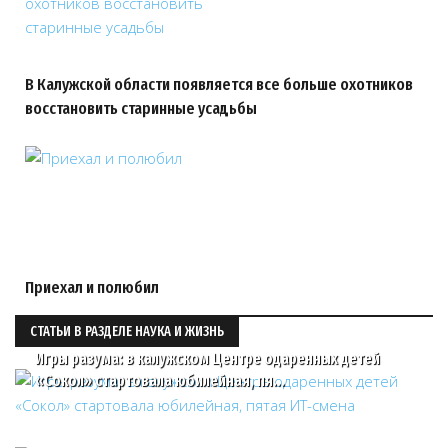
В Калужской области появляется все больше охотников
восстановить старинные усадьбы
Приехал и полюбил
СТАТЬИ В РАЗДЕЛЕ НАУКА И ЖИЗНЬ
Игры разума: в калужском Центре одаренных детей
«Сокол» стартовала юбилейная, пя…