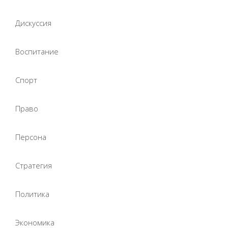
Дискуссия
Воспитание
Спорт
Право
Персона
Стратегия
Политика
Экономика