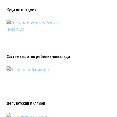
Куда ветер дует
Система против ребенка-инвалида
Депутатский миллион