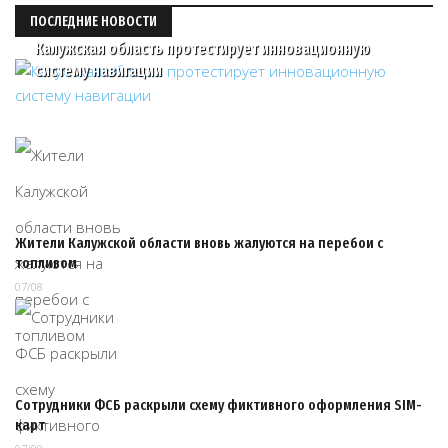
ПОСЛЕДНИЕ НОВОСТИ
Калужская область протестирует инновационную
систему навигации
Жители Калужской области вновь жалуются на перебои с
топливом
07/08
Сотрудники ФСБ раскрыли схему фиктивного оформления SIM-
карт