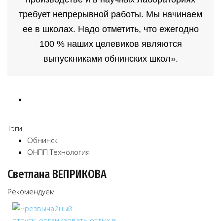
требует непрерывной работы. Мы начинаем
ее в школах. Надо отметить, что ежегодно
100 % наших целевиков являются
выпускниками обнинских школ».
Тэги
Обнинск
ОНПП Технология
Светлана ВЕПРИКОВА
Рекомендуем