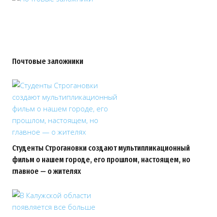
Почтовые заложники
Студенты Строгановки создают мультипликационный
фильм о нашем городе, его прошлом, настоящем, но
главное — о жителях