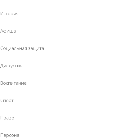
История
Афиша
Социальная защита
Дискуссия
Воспитание
Спорт
Право
Персона