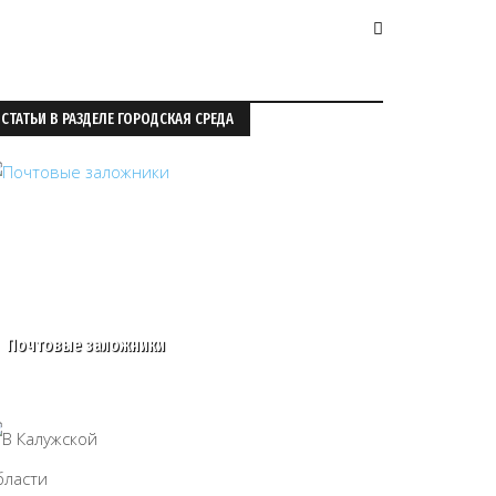
СТАТЬИ В РАЗДЕЛЕ ГОРОДСКАЯ СРЕДА
Почтовые заложники