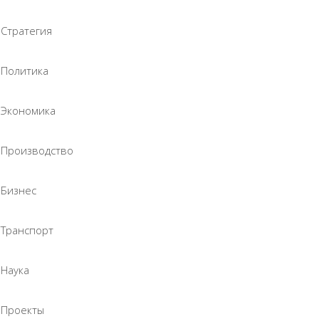
Стратегия
Политика
Экономика
Производство
Бизнес
Транспорт
Наука
Проекты