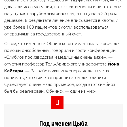
доказали исследования, по эффективности и чистоте они
не уступают зарубежным аналогам, а по цене в 2,5 раза
дешевле. В результате лечение вписывается в квоты, и
уже более 100 пациентов смогли воспользоваться
операциями за государственный счет.
О том, что именно в Обнинске оптимальные условия для
помощи онкобольным, говорили и гости конференции.
«Симбиоз производства и медицины очень важен, —
отметил профессор Тель-Авивского университета
Йона
Кейсари
. — Разработчики, инженеры должны четко
понимать, что является приоритетом для клиники.
Существует очень мало примеров, когда этот симбиоз
был бы реализован. Обнинск — один из них».
Под именем Цыба