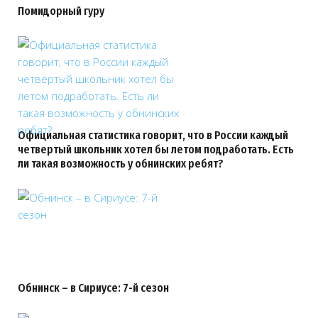
Помидорный гуру
Официальная статистика говорит, что в России каждый
четвертый школьник хотел бы летом подработать. Есть
ли такая возможность у обнинских ребят?
Обнинск – в Сириусе: 7-й сезон