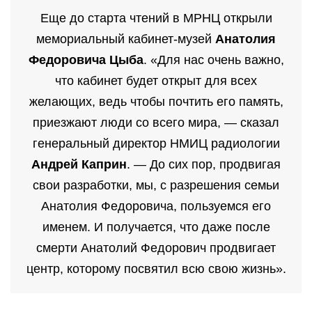
Еще до старта чтений в МРНЦ открыли
мемориальный кабинет-музей
Анатолия
Федоровича Цыба
. «Для нас очень важно,
что кабинет будет открыт для всех
желающих, ведь чтобы почтить его память,
приезжают люди со всего мира, — сказал
генеральный директор НМИЦ радиологии
Андрей Каприн
. — До сих пор, продвигая
свои разработки, мы, с разрешения семьи
Анатолия Федоровича, пользуемся его
именем. И получается, что даже после
смерти Анатолий Федорович продвигает
центр, которому посвятил всю свою жизнь».