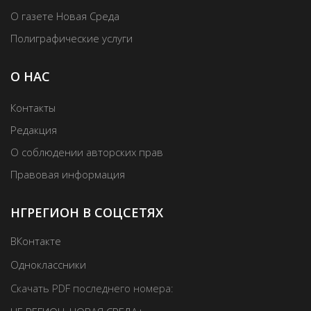
О газете Новая Среда
Полиграфические услуги
О НАС
Контакты
Редакция
О соблюдении авторских прав
Правовая информация
НГРЕГИОН В СОЦСЕТЯХ
ВКонтакте
Одноклассники
Скачать PDF последнего номера: