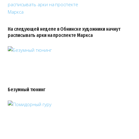
На следующей неделе в Обнинске художники начнут
расписывать арки на проспекте Маркса
Безумный тюнинг