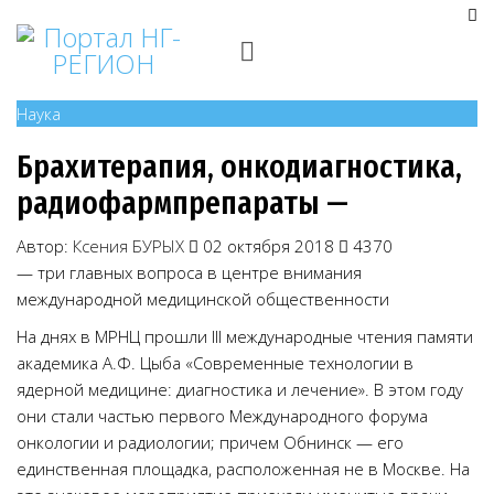
Наука
Брахитерапия, онкодиагностика,
радиофармпрепараты —
Автор:
Ксения БУРЫХ
02 октября 2018
4370
— три главных вопроса в центре внимания
международной медицинской общественности
На днях в МРНЦ прошли III международные чтения памяти
академика А.Ф. Цыба «Современные технологии в
ядерной медицине: диагностика и лечение». В этом году
они стали частью первого Международного форума
онкологии и радиологии; причем Обнинск — его
единственная площадка, расположенная не в Москве. На