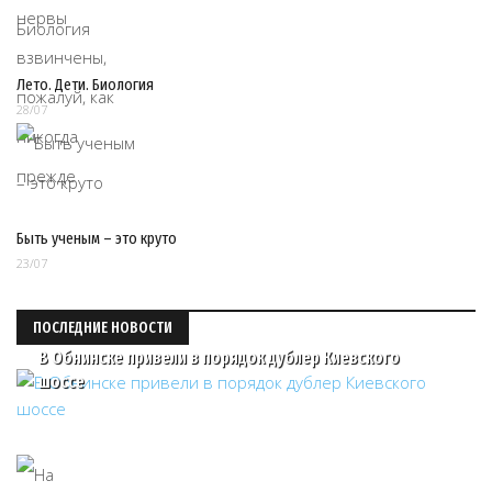
Лето. Дети. Биология
28/07
Быть ученым – это круто
23/07
ПОСЛЕДНИЕ НОВОСТИ
В Обнинске привели в порядок дублер Киевского
шоссе