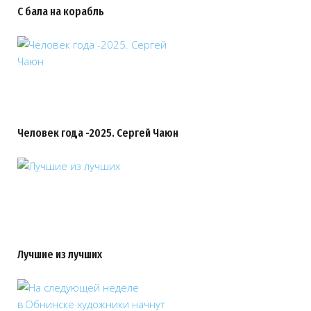
С бала на корабль
Человек года -2025. Сергей Чаюн
Лучшие из лучших