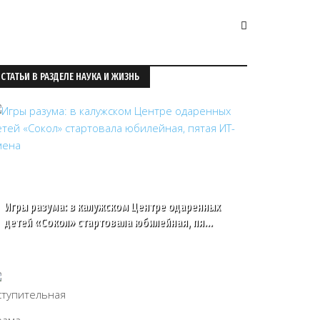
СТАТЬИ В РАЗДЕЛЕ НАУКА И ЖИЗНЬ
Игры разума: в калужском Центре одаренных
детей «Сокол» стартовала юбилейная, пя…