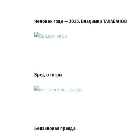
Человек года — 2025. Владимир ТАЛАБАНОВ
Вред от игры
Бензиновая правда