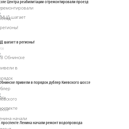
зле Центра реабилитации отремонтировали проезд
/08
Д шагает в регионы!
/08
Обнинске привели в порядок дублер Киевского шоссе
/08
 проспекте Ленина начали ремонт водопровода