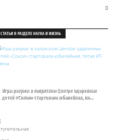
СТАТЬИ В РАЗДЕЛЕ НАУКА И ЖИЗНЬ
Игры разума: в калужском Центре одаренных
детей «Сокол» стартовала юбилейная, пя…