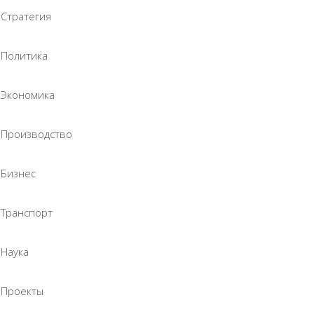
Стратегия
Политика
Экономика
Производство
Бизнес
Транспорт
Наука
Проекты