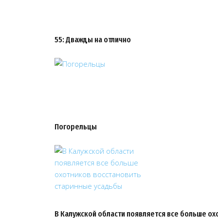
55: Дважды на отлично
Погорельцы
В Калужской области появляется все больше ох