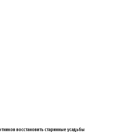
отников восстановить старинные усадьбы