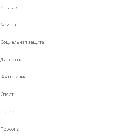
История
Афиша
Социальная защита
Дискуссия
Воспитание
Спорт
Право
Персона