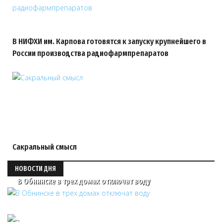
В НИФХИ им. Карпова готовятся к запуску крупнейшего в
России производства радиофармпрепаратов
Сакральный смысл
НОВОСТИ ДНЯ
В Обнинске в трех домах отключат воду