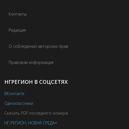
Контакты
Редакция
О соблюдении авторских прав
Правовая информация
НГРЕГИОН В СОЦСЕТЯХ
ВКонтакте
Одноклассники
Скачать PDF последнего номера:
НГ-РЕГИОН
,
НОВАЯ СРЕДА+