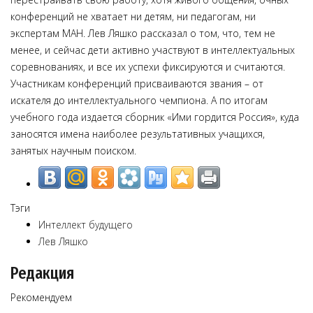
конференций не хватает ни детям, ни педагогам, ни
экспертам МАН. Лев Ляшко рассказал о том, что, тем не
менее, и сейчас дети активно участвуют в интеллектуальных
соревнованиях, и все их успехи фиксируются и считаются.
Участникам конференций присваиваются звания – от
искателя до интеллектуального чемпиона. А по итогам
учебного года издается сборник «Ими гордится Россия», куда
заносятся имена наиболее результативных учащихся,
занятых научным поиском.
Тэги
Интеллект будущего
Лев Ляшко
Редакция
Рекомендуем