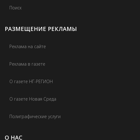
Поиск
РАЗМЕЩЕНИЕ РЕКЛАМЫ
Реклама на сайте
Реклама в газете
О газете НГ-РЕГИОН
О газете Новая Среда
Полиграфические услуги
О НАС