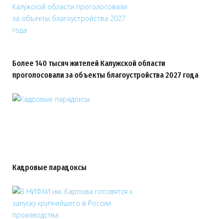
Более 140 тысяч жителей Калужской области
проголосовали за объекты благоустройства 2027 года
Кадровые парадоксы