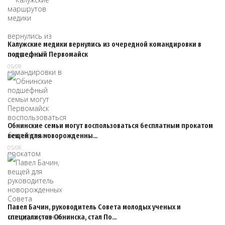
Калужские медики вернулись из очередной командировки в
подшефный Первомайск
05/08
Обнинские семьи могут воспользоваться бесплатным прокатом
вещей для новорожденны…
05/08
Павел Бачин, руководитель Совета молодых ученых и
специалистов Обнинска, стал По…