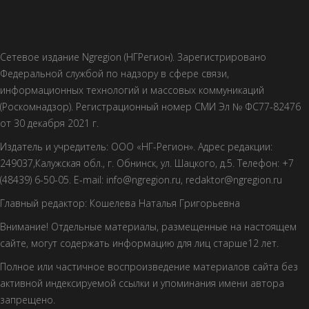
Сетевое издание Ngregion (НГРегион). Зарегистрировано
Федеральной службой по надзору в сфере связи,
информационных технологий и массовых коммуникаций
(Роскомнадзор). Регистрационный номер СМИ Эл № ФС77-82476
от 30 декабря 2021 г.
Издатель и учредитель: ООО «НГ-Регион». Адрес редакции:
249037,Калужская обл., г. Обнинск, ул. Шацкого, д.5. Телефон: +7
(48439) 6-50-05. E-mail: info@ngregion.ru, redaktor@ngregion.ru
Главный редактор: Кошелева Наталья Григорьевна
Внимание! Отдельные материалы, размещенные на настоящем
сайте, могут содержать информацию для лиц старше12 лет.
Полное или частичное воспроизведение материалов сайта без
активной индексируемой ссылки и упоминания имени автора
запрещено.