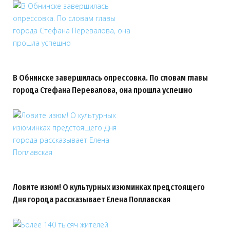
В Обнинске завершилась опрессовка. По словам главы
города Стефана Перевалова, она прошла успешно
Ловите изюм! О культурных изюминках предстоящего
Дня города рассказывает Елена Поплавская