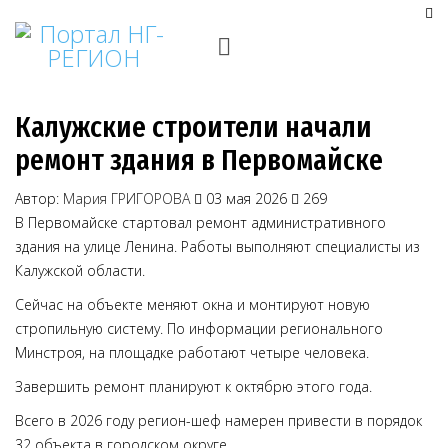
Калужские строители начали
ремонт здания в Первомайске
Автор:
Мария ГРИГОРОВА
03 мая 2026
269
В Первомайске стартовал ремонт административного
здания на улице Ленина. Работы выполняют специалисты из
Калужской области.
Сейчас на объекте меняют окна и монтируют новую
стропильную систему. По информации регионального
Минстроя, на площадке работают четыре человека.
Завершить ремонт планируют к октябрю этого года.
Всего в 2026 году регион-шеф намерен привести в порядок
32 объекта в городском округе.