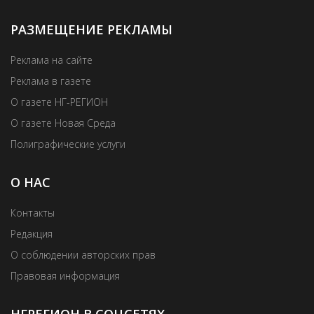
РАЗМЕЩЕНИЕ РЕКЛАМЫ
Реклама на сайте
Реклама в газете
О газете НГ-РЕГИОН
О газете Новая Среда
Полиграфические услуги
О НАС
Контакты
Редакция
О соблюдении авторских прав
Правовая информация