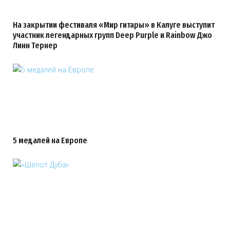
На закрытии фестиваля «Мир гитары» в Калуге выступит
участник легендарных групп Deep Purple и Rainbow Джо
Линн Тернер
5 медалей на Европе