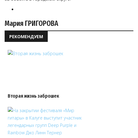
Мария ГРИГОРОВА
РЕКОМЕНДУЕМ
Вторая жизнь заброшек