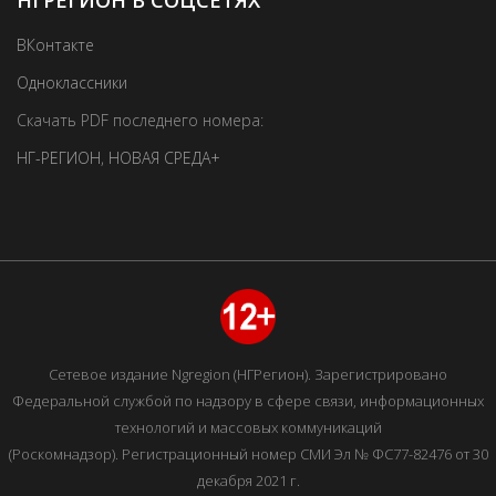
НГРЕГИОН В СОЦСЕТЯХ
ВКонтакте
Одноклассники
Скачать PDF последнего номера:
НГ-РЕГИОН
,
НОВАЯ СРЕДА+
Сетевое издание Ngregion (НГРегион). Зарегистрировано
Федеральной службой по надзору в сфере связи, информационных
технологий и массовых коммуникаций
(Роскомнадзор). Регистрационный номер СМИ Эл № ФС77-82476 от 30
декабря 2021 г.