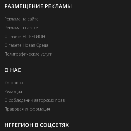
РАЗМЕЩЕНИЕ РЕКЛАМЫ
Реклама на сайте
Реклама в газете
О газете НГ-РЕГИОН
О газете Новая Среда
Полиграфические услуги
О НАС
Контакты
Редакция
О соблюдении авторских прав
Правовая информация
НГРЕГИОН В СОЦСЕТЯХ