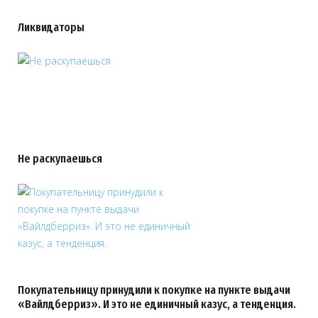
Ликвидаторы
Не раскупаешься
Покупательницу принудили к покупке на пункте выдачи
«Вайлдберриз». И это не единичный казус, а тенденция.