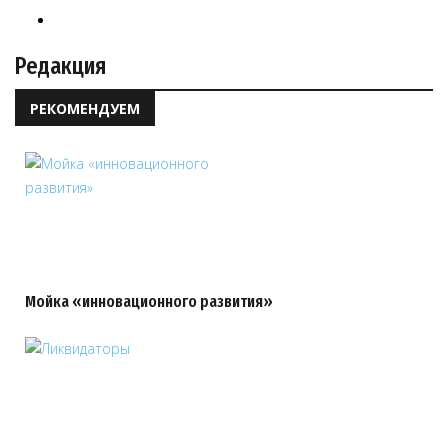
Редакция
РЕКОМЕНДУЕМ
Мойка «инновационного развития»