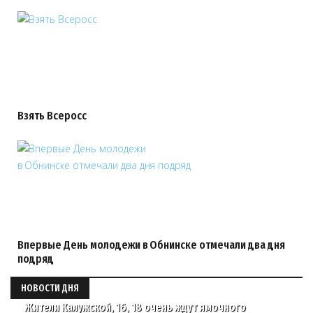
Взять Всеросс
Впервые День молодежи в Обнинске отмечали два дня
подряд
НОВОСТИ ДНЯ
Жители Калужской, 16, 18 очень ждут ямочного