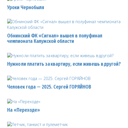
Уроки Чернобыля
Обнинский ФК «Сигнал» вышел в полуфинал
чемпионата Калужской области
Нужно ли платить за квартиру, если живешь в другой?
Человек года — 2025. Сергей ГОРЯЙНОВ
На «Переходе»