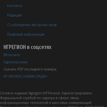
Контакты
Редакция
О соблюдении авторских прав
Правовая информация
НГРЕГИОН в соцсетях
ВКонтакте
Одноклассники
Скачать PDF последнего номера:
НГ-РЕГИОН
,
НОВАЯ СРЕДА+
Сетевое издание Ngregion (НГРегион). Зарегистрировано
Федеральной службой по надзору в сфере связи,
информационных технологий и массовых коммуникаций