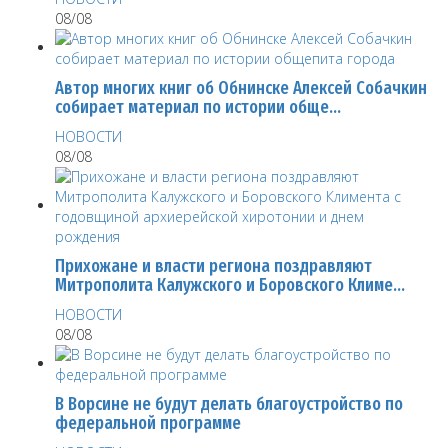
08/08
Автор многих книг об Обнинске Алексей Собачкин
собирает материал по истории обще…
НОВОСТИ
08/08
Прихожане и власти региона поздравляют
Митрополита Калужского и Боровского Климе…
НОВОСТИ
08/08
В Ворсине не будут делать благоустройство по
федеральной программе