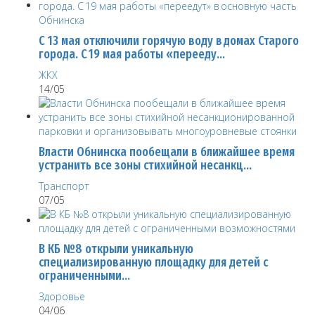
С 13 мая отключили горячую воду в домах Старого
города. С 19 мая работы «перееду…
ЖКХ
14/05
Власти Обнинска пообещали в ближайшее время
устранить все зоны стихийной несанкц…
Транспорт
07/05
В КБ №8 открыли уникальную
специализированную площадку для детей с
ограниченными…
Здоровье
04/06