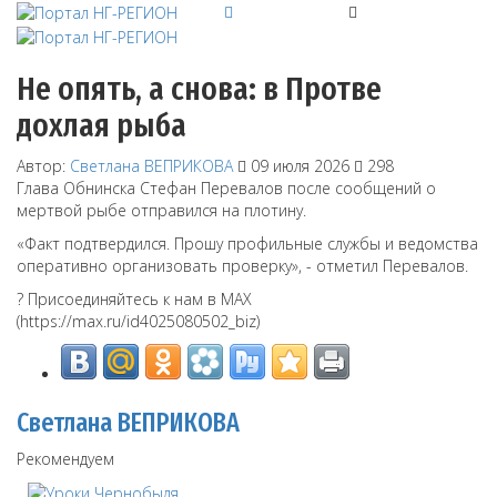
Не опять, а снова: в Протве
дохлая рыба
Автор:
Светлана ВЕПРИКОВА
09 июля 2026
298
Глава Обнинска Стефан Перевалов после сообщений о
мертвой рыбе отправился на плотину.
«Факт подтвердился. Прошу профильные службы и ведомства
оперативно организовать проверку», - отметил Перевалов.
? Присоединяйтесь к нам в MAX
(https://max.ru/id4025080502_biz)
Светлана ВЕПРИКОВА
Рекомендуем