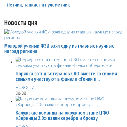
Летчик, танкист и пулеметчик
Новости дня
Молодой ученый ФЭИ взял одну из главных научных
наград региона
Порядка сотни ветеранов СВО вместе со своими
семьями участвуют в финале «Гонки п…
НОВОСТИ
08/08
Калужские команды на окружном этапе ЦФО
«Зарницы 2.0» взяли серебро и бронзу
НОВОСТИ