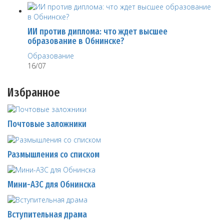
ИИ против диплома: что ждет высшее
образование в Обнинске?
Образование
16/07
Избранное
Почтовые заложники
Размышления со списком
Мини-АЗС для Обнинска
Вступительная драма