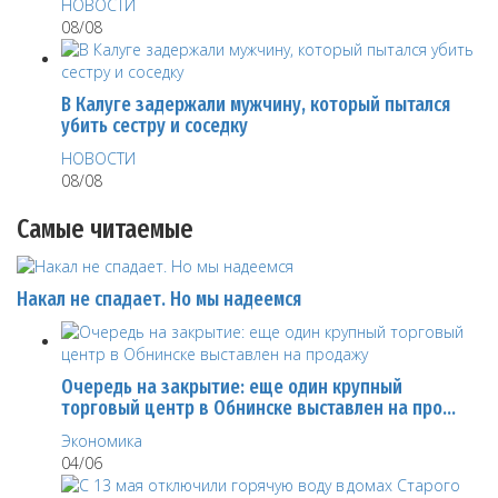
НОВОСТИ
08/08
В Калуге задержали мужчину, который пытался
убить сестру и соседку
НОВОСТИ
08/08
Самые читаемые
Накал не спадает. Но мы надеемся
Очередь на закрытие: еще один крупный
торговый центр в Обнинске выставлен на про…
Экономика
04/06