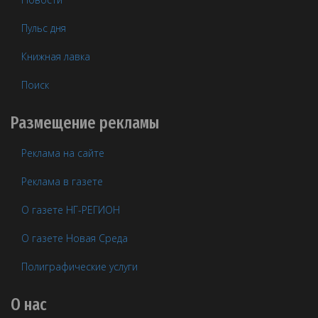
Пульс дня
Книжная лавка
Поиск
Размещение рекламы
Реклама на сайте
Реклама в газете
О газете НГ-РЕГИОН
О газете Новая Среда
Полиграфические услуги
О нас