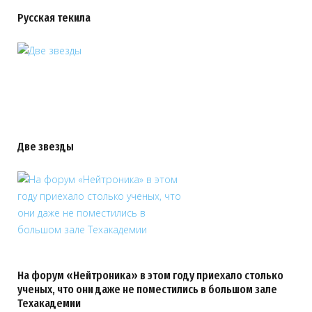
Русская текила
Две звезды
На форум «Нейтроника» в этом году приехало столько
ученых, что они даже не поместились в большом зале
Техакадемии