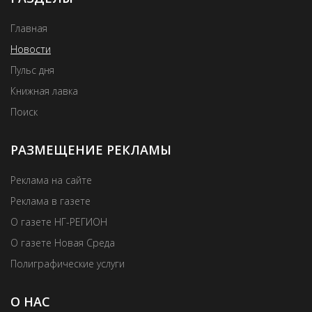
Главная
Новости
Пульс дня
Книжная лавка
Поиск
РАЗМЕЩЕНИЕ РЕКЛАМЫ
Реклама на сайте
Реклама в газете
О газете НГ-РЕГИОН
О газете Новая Среда
Полиграфические услуги
О НАС