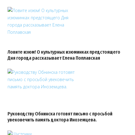
Ловите изюм! О культурных изюминках предстоящего
Дня города рассказывает Елена Поплавская
Руководству Обнинска готовят письмо с просьбой
увековечить память доктора Иноземцева.