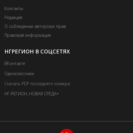
Контакты
Редакция
О соблюдении авторских прав
Правовая информация
НГРЕГИОН В СОЦСЕТЯХ
ВКонтакте
Одноклассники
Скачать PDF последнего номера:
НГ-РЕГИОН
,
НОВАЯ СРЕДА+