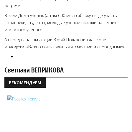
встречи.
В зале Дома ученых (а там 600 мест) яблоку негде упасть -
школьники, студенты, молодые ученые пришли на лекцию
маститого ученого.
А перед началом лекции Юрий Цолакович дал совет
молодежи: «Важно быть сильными, смелыми и свободными».
Светлана ВЕПРИКОВА
РЕКОМЕНДУЕМ