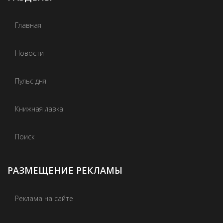
Главная
Новости
Пульс дня
Книжная лавка
Поиск
РАЗМЕЩЕНИЕ РЕКЛАМЫ
Реклама на сайте