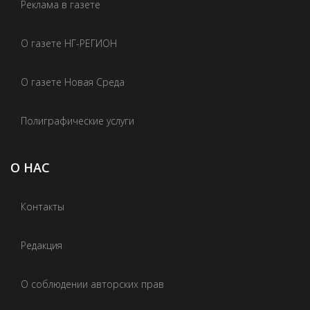
Реклама в газете
О газете НГ-РЕГИОН
О газете Новая Среда
Полиграфические услуги
О НАС
Контакты
Редакция
О соблюдении авторских прав