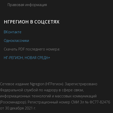
Правовая информация
НГРЕГИОН В СОЦСЕТЯХ
ВКонтакте
Одноклассники
Скачать PDF последнего номера:
НГ-РЕГИОН
,
НОВАЯ СРЕДА+
Сетевое издание Ngregion (НГРегион). Зарегистрировано
Федеральной службой по надзору в сфере связи,
информационных технологий и массовых коммуникаций
(Роскомнадзор). Регистрационный номер СМИ Эл № ФС77-82476
от 30 декабря 2021 г.