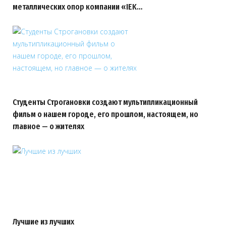
металлических опор компании «IEK…
Студенты Строгановки создают мультипликационный
фильм о нашем городе, его прошлом, настоящем, но
главное — о жителях
Лучшие из лучших