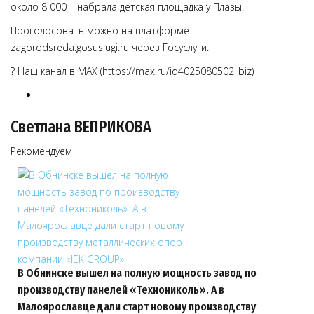
около 8 000 – набрала детская площадка у Плазы.
Проголосовать можно на платформе
zagorodsreda.gosuslugi.ru через Госуслуги.
? Наш канал в MAX (https://max.ru/id4025080502_biz)
Светлана ВЕПРИКОВА
Рекомендуем
В Обнинске вышел на полную мощность завод по
производству панелей «Технониколь». А в
Малоярославце дали старт новому производству