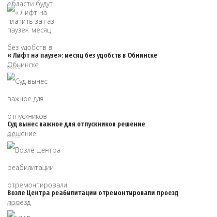
« Лифт на паузе»: месяц без удобств в Обнинске
06/08
Суд вынес важное для отпускников решение
06/08
Возле Центра реабилитации отремонтировали проезд
06/08