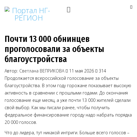
Почти 13 000 обнинцев
проголосовали за объекты
благоустройства
Автор:
Светлана ВЕПРИКОВА
11 мая 2026
314
Продолжается всероссийской голосование за объекты
благоустройства. В этом году горожане показывает высокую
активность в сравнении с прошлыми годами. До окончания
голосование еще месяц, а уже почти 13 000 жителей сделали
свой выбор. Как мы писали ранее, чтобы получить
федеральное финансирование городу надо набрать порядка
20 000 голосов.
Что до лидера, тут никакой интриги. Больше всего голосов –