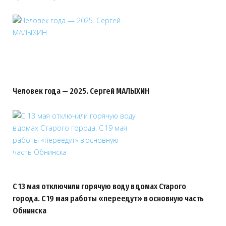
Человек года — 2025. Сергей МАЛЫХИН
С 13 мая отключили горячую воду в домах Старого
города. С 19 мая работы «переедут» в основную часть
Обнинска