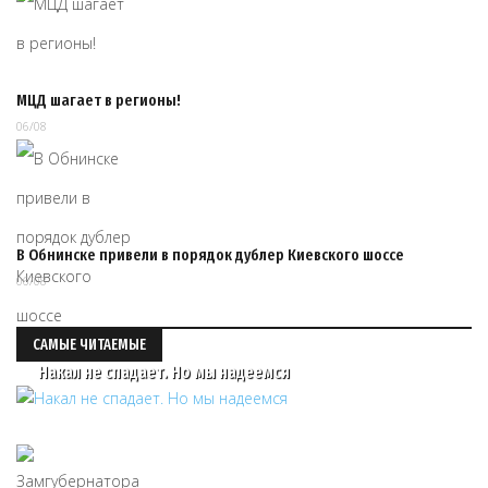
МЦД шагает в регионы!
06/08
В Обнинске привели в порядок дублер Киевского шоссе
06/08
САМЫЕ ЧИТАЕМЫЕ
Накал не спадает. Но мы надеемся