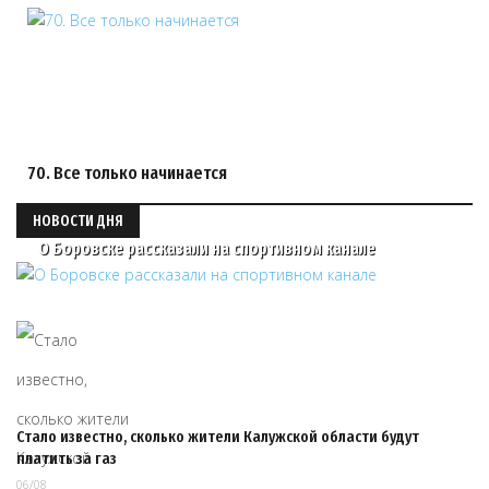
70. Все только начинается
НОВОСТИ ДНЯ
О Боровске рассказали на спортивном канале
Стало известно, сколько жители Калужской области будут
платить за газ
06/08