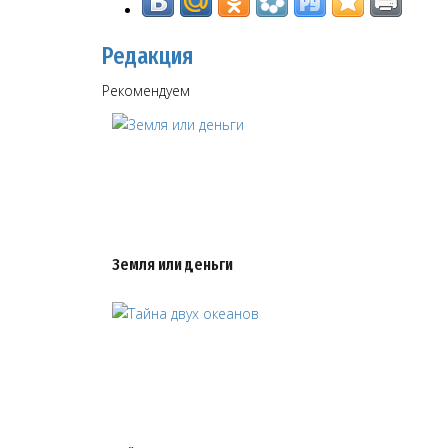
Редакция
Рекомендуем
Земля или деньги