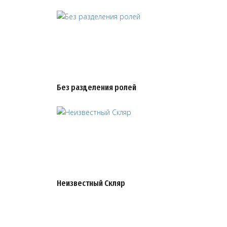
Без разделения ролей
Неизвестный Скляр