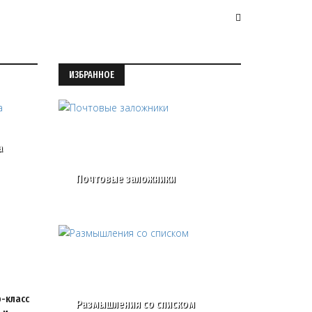
ИЗБРАННОЕ
а
Почтовые заложники
-класс
Размышления со списком