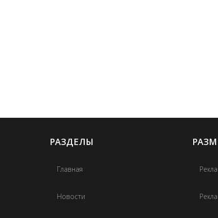
РАЗДЕЛЫ
РАЗМ
Главная
Рекла
Новости
Рекла