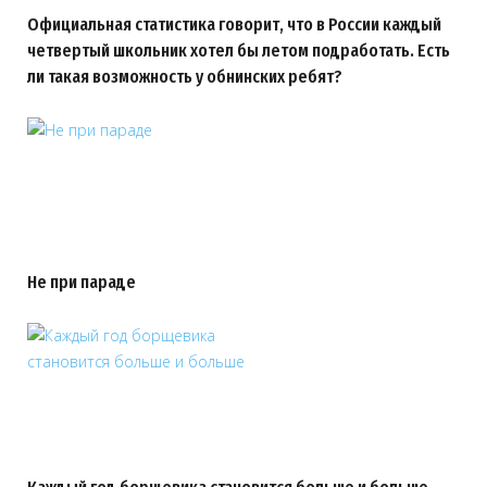
Официальная статистика говорит, что в России каждый
четвертый школьник хотел бы летом подработать. Есть
ли такая возможность у обнинских ребят?
Не при параде