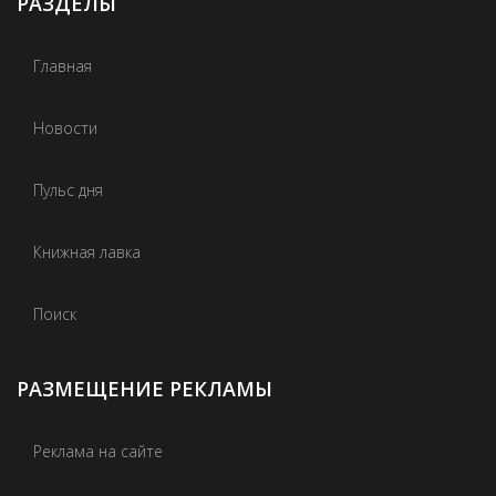
РАЗДЕЛЫ
Главная
Новости
Пульс дня
Книжная лавка
Поиск
РАЗМЕЩЕНИЕ РЕКЛАМЫ
Реклама на сайте