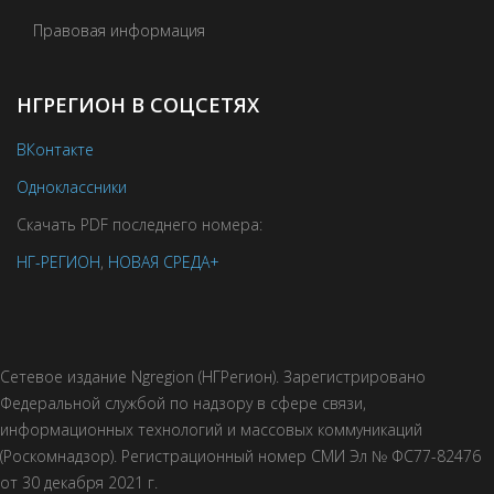
Правовая информация
НГРЕГИОН В СОЦСЕТЯХ
ВКонтакте
Одноклассники
Скачать PDF последнего номера:
НГ-РЕГИОН
,
НОВАЯ СРЕДА+
Сетевое издание Ngregion (НГРегион). Зарегистрировано
Федеральной службой по надзору в сфере связи,
информационных технологий и массовых коммуникаций
(Роскомнадзор). Регистрационный номер СМИ Эл № ФС77-82476
от 30 декабря 2021 г.