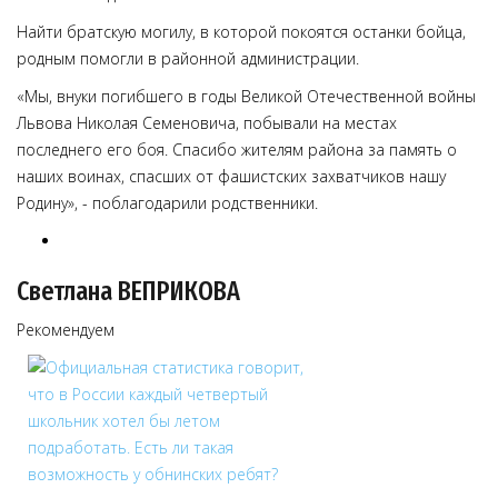
Найти братскую могилу, в которой покоятся останки бойца,
родным помогли в районной администрации.
«Мы, внуки погибшего в годы Великой Отечественной войны
Львова Николая Семеновича, побывали на местах
последнего его боя. Спасибо жителям района за память о
наших воинах, спасших от фашистских захватчиков нашу
Родину», - поблагодарили родственники.
Светлана ВЕПРИКОВА
Рекомендуем