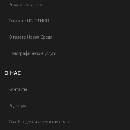
Реклама в газете
О газете НГ-РЕГИОН
О газете Новая Среда
Полиграфические услуги
О НАС
Контакты
Редакция
О соблюдении авторских прав