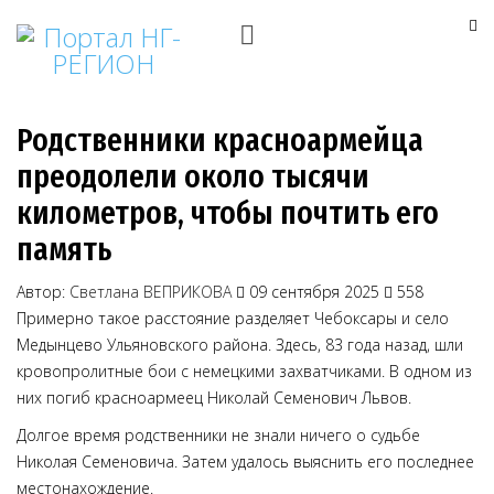
Родственники красноармейца
преодолели около тысячи
километров, чтобы почтить его
память
Автор:
Светлана ВЕПРИКОВА
09 сентября 2025
558
Примерно такое расстояние разделяет Чебоксары и село
Медынцево Ульяновского района. Здесь, 83 года назад, шли
кровопролитные бои с немецкими захватчиками. В одном из
них погиб красноармеец Николай Семенович Львов.
Долгое время родственники не знали ничего о судьбе
Николая Семеновича. Затем удалось выяснить его последнее
местонахождение.