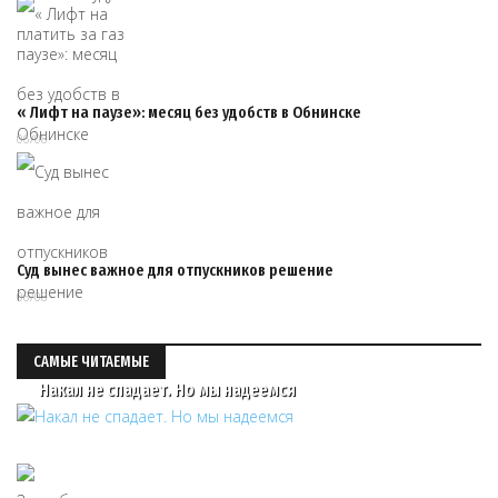
« Лифт на паузе»: месяц без удобств в Обнинске
06/08
Суд вынес важное для отпускников решение
06/08
САМЫЕ ЧИТАЕМЫЕ
Накал не спадает. Но мы надеемся