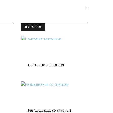
ИЗБРАННОЕ
Почтовые заложники
Размышления со списком