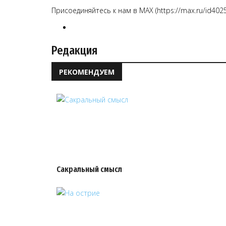
Присоединяйтесь к нам в MAX (https://max.ru/id402
Редакция
РЕКОМЕНДУЕМ
Сакральный смысл