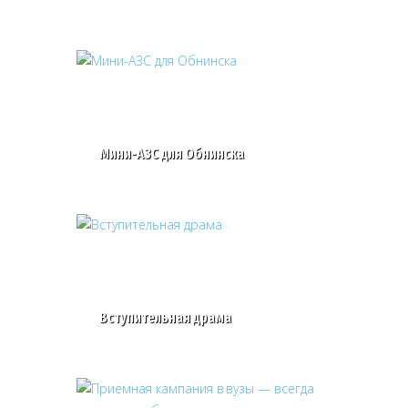
Мини-АЗС для Обнинска
Вступительная драма