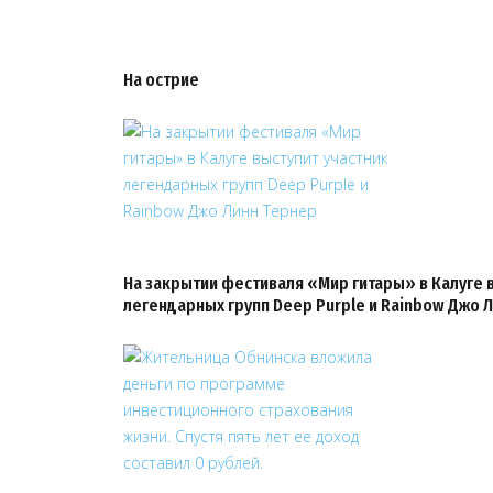
На острие
На закрытии фестиваля «Мир гитары» в Калуге 
легендарных групп Deep Purple и Rainbow Джо 