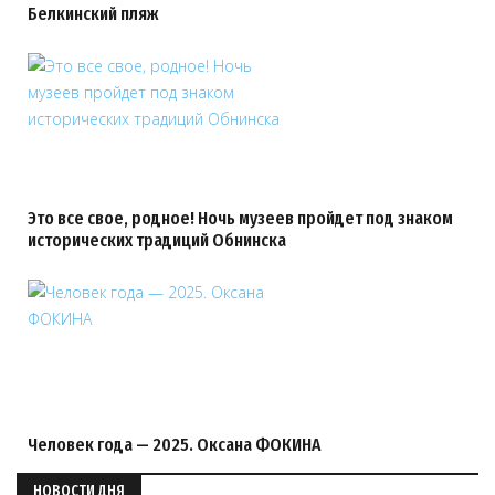
Белкинский пляж
Это все свое, родное! Ночь музеев пройдет под знаком
исторических традиций Обнинска
Человек года — 2025. Оксана ФОКИНА
НОВОСТИ ДНЯ