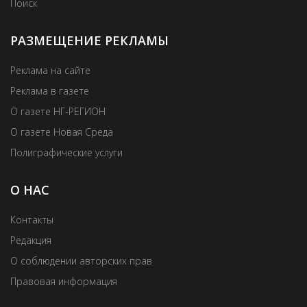
Поиск
РАЗМЕЩЕНИЕ РЕКЛАМЫ
Реклама на сайте
Реклама в газете
О газете НГ-РЕГИОН
О газете Новая Среда
Полиграфические услуги
О НАС
Контакты
Редакция
О соблюдении авторских прав
Правовая информация