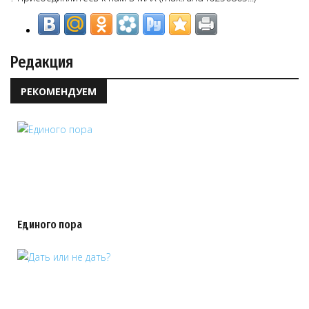
Редакция
РЕКОМЕНДУЕМ
Единого пора