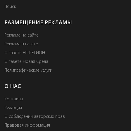
Поиск
РАЗМЕЩЕНИЕ РЕКЛАМЫ
Реклама на сайте
Реклама в газете
О газете НГ-РЕГИОН
О газете Новая Среда
Полиграфические услуги
О НАС
Контакты
Редакция
О соблюдении авторских прав
Правовая информация