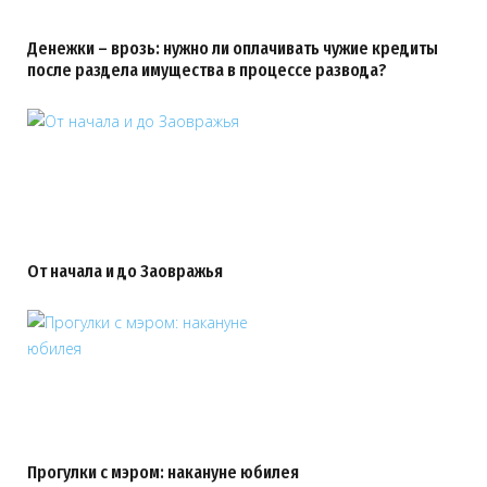
Денежки – врозь: нужно ли оплачивать чужие кредиты
после раздела имущества в процессе развода?
От начала и до Заовражья
Прогулки с мэром: накануне юбилея