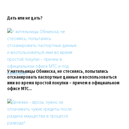
Дать или не дать?
У жительницы Обнинска, не стесняясь, попытались
отсканировать паспортные данные и воспользоваться
ими во время простой покупки – причем в официальном
офисе МТС…