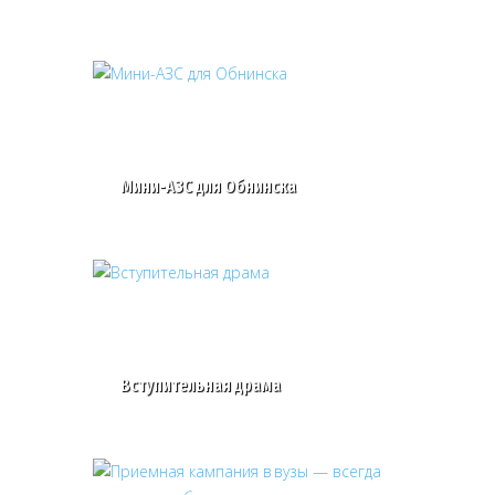
Мини-АЗС для Обнинска
Вступительная драма