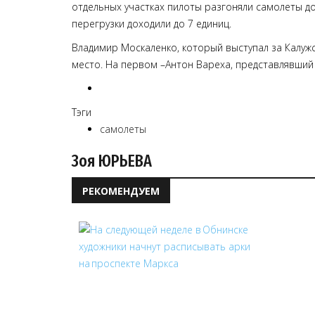
отдельных участках пилоты разгоняли самолеты до 
перегрузки доходили до 7 единиц.
Владимир Москаленко, который выступал за Калужс
место. На первом –Антон Вареха, представлявший
Тэги
самолеты
Зоя ЮРЬЕВА
РЕКОМЕНДУЕМ