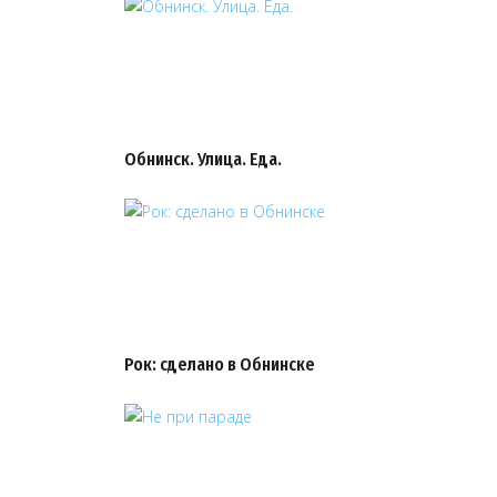
Обнинск. Улица. Еда.
Рок: сделано в Обнинске