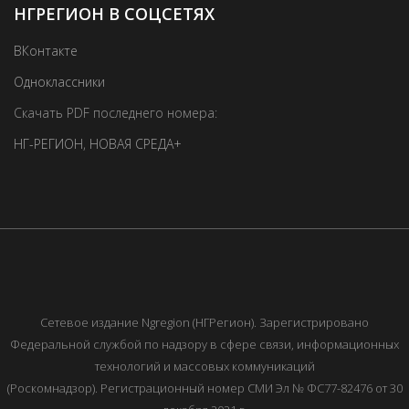
НГРЕГИОН В СОЦСЕТЯХ
ВКонтакте
Одноклассники
Скачать PDF последнего номера:
НГ-РЕГИОН
,
НОВАЯ СРЕДА+
Сетевое издание Ngregion (НГРегион). Зарегистрировано
Федеральной службой по надзору в сфере связи, информационных
технологий и массовых коммуникаций
(Роскомнадзор). Регистрационный номер СМИ Эл № ФС77-82476 от 30