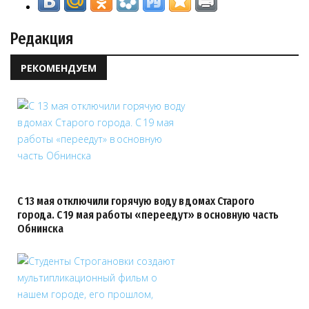
Редакция
РЕКОМЕНДУЕМ
С 13 мая отключили горячую воду в домах Старого
города. С 19 мая работы «переедут» в основную часть
Обнинска