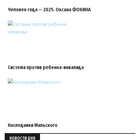
Человек года — 2025. Оксана ФОКИНА
Система против ребенка-инвалида
Наследники Мальского
НОВОСТИ ДНЯ