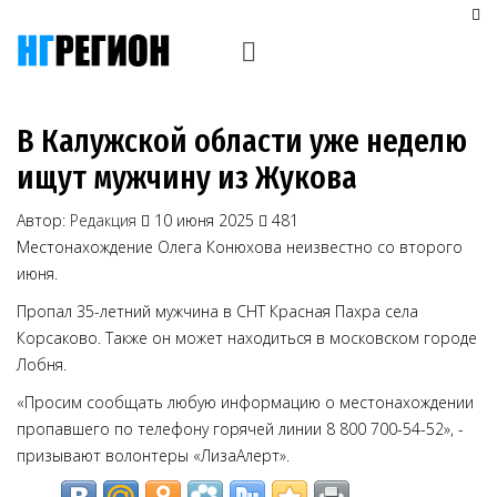
В Калужской области уже неделю
ищут мужчину из Жукова
Автор:
Редакция
10 июня 2025
481
Местонахождение Олега Конюхова неизвестно со второго
июня.
Пропал 35-летний мужчина в СНТ Красная Пахра села
Корсаково. Также он может находиться в московском городе
Лобня.
«Просим сообщать любую информацию о местонахождении
пропавшего по телефону горячей линии 8 800 700-54-52», -
призывают волонтеры «ЛизаАлерт».