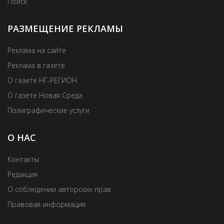
Поиск
РАЗМЕЩЕНИЕ РЕКЛАМЫ
Реклама на сайте
Реклама в газете
О газете НГ-РЕГИОН
О газете Новая Среда
Полиграфические услуги
О НАС
Контакты
Редакция
О соблюдении авторских прав
Правовая информация