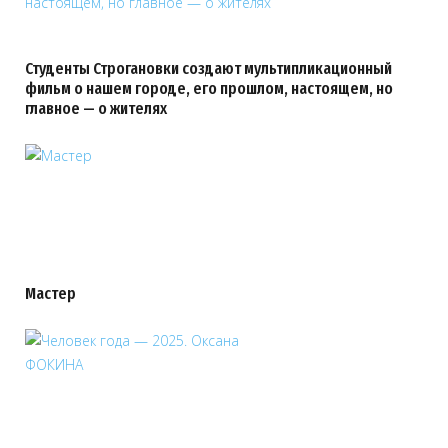
Студенты Строгановки создают мультипликационный
фильм о нашем городе, его прошлом, настоящем, но
главное — о жителях
Мастер