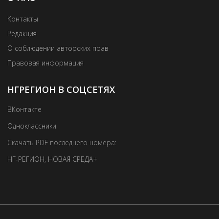
Контакты
Редакция
О соблюдении авторских прав
Правовая информация
НГРЕГИОН В СОЦСЕТЯХ
ВКонтакте
Одноклассники
Скачать PDF последнего номера:
НГ-РЕГИОН
,
НОВАЯ СРЕДА+