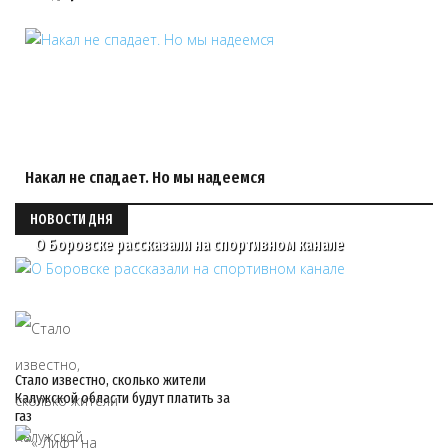
Накал не спадает. Но мы надеемся
НОВОСТИ ДНЯ
О Боровске рассказали на спортивном канале
Стало известно, сколько жители
Калужской области будут платить за
газ