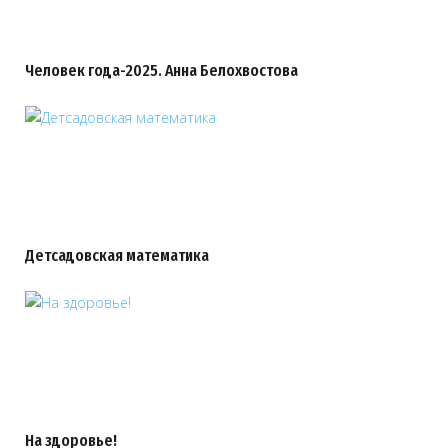
Человек года-2025. Анна Белохвостова
Детсадовская математика
На здоровье!