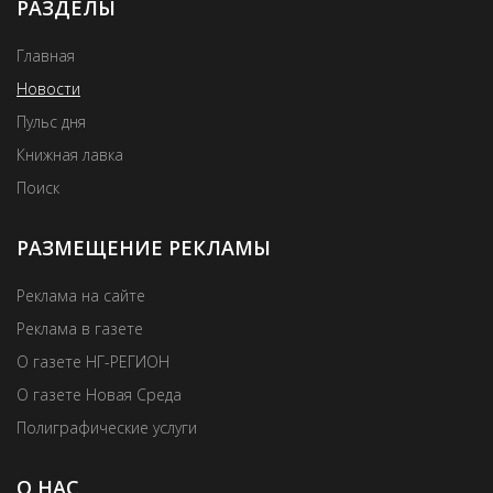
РАЗДЕЛЫ
Главная
Новости
Пульс дня
Книжная лавка
Поиск
РАЗМЕЩЕНИЕ РЕКЛАМЫ
Реклама на сайте
Реклама в газете
О газете НГ-РЕГИОН
О газете Новая Среда
Полиграфические услуги
О НАС