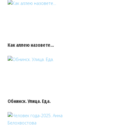
Как аллею назовете…
Обнинск. Улица. Еда.