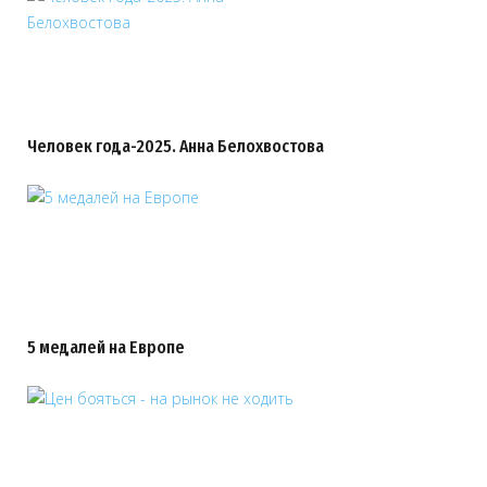
Человек года-2025. Анна Белохвостова
5 медалей на Европе