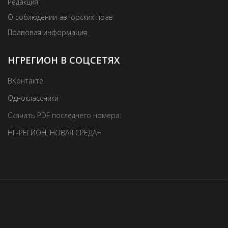
Редакция
О соблюдении авторских прав
Правовая информация
НГРЕГИОН В СОЦСЕТЯХ
ВКонтакте
Одноклассники
Скачать PDF последнего номера:
НГ-РЕГИОН
,
НОВАЯ СРЕДА+