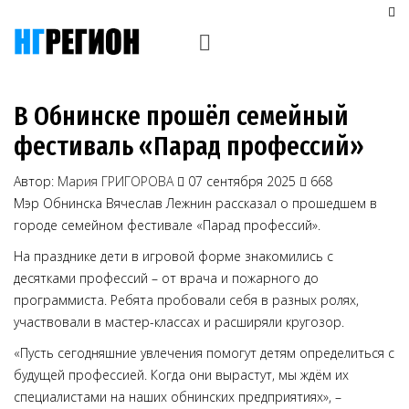
В Обнинске прошёл семейный
фестиваль «Парад профессий»
Автор:
Мария ГРИГОРОВА
07 сентября 2025
668
Мэр Обнинска Вячеслав Лежнин рассказал о прошедшем в
городе семейном фестивале «Парад профессий».
На празднике дети в игровой форме знакомились с
десятками профессий – от врача и пожарного до
программиста. Ребята пробовали себя в разных ролях,
участвовали в мастер-классах и расширяли кругозор.
«Пусть сегодняшние увлечения помогут детям определиться с
будущей профессией. Когда они вырастут, мы ждём их
специалистами на наших обнинских предприятиях», –