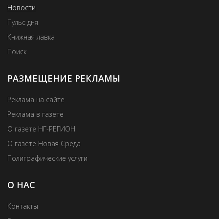
Новости
Пульс дня
Книжная лавка
Поиск
РАЗМЕЩЕНИЕ РЕКЛАМЫ
Реклама на сайте
Реклама в газете
О газете НГ-РЕГИОН
О газете Новая Среда
Полиграфические услуги
О НАС
Контакты