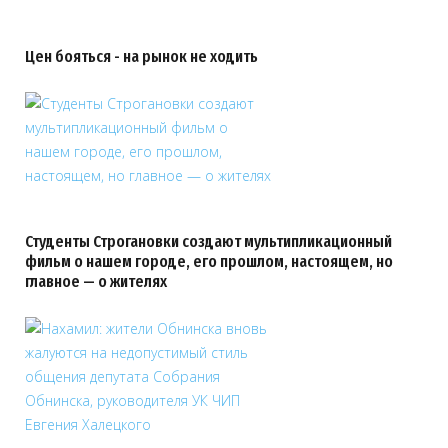
Цен бояться - на рынок не ходить
Студенты Строгановки создают мультипликационный
фильм о нашем городе, его прошлом, настоящем, но
главное — о жителях