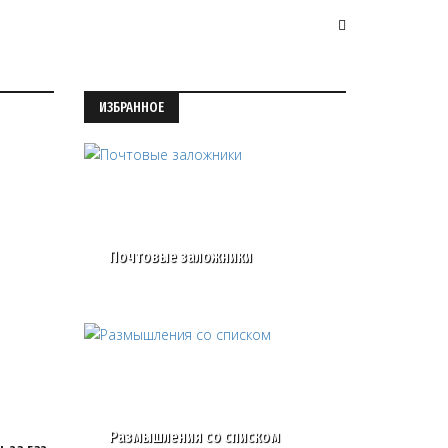
ИЗБРАННОЕ
Почтовые заложники
Размышления со списком