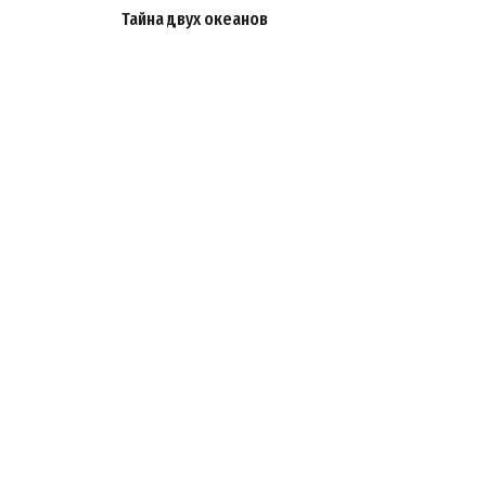
Тайна двух океанов