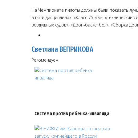
На Чемпионате пилоты должны были показать луч
в пяти дисциплинах: «Класс 75 мм», «Технический 
воздушных судов», «Дрон-баскетбол», «Сборка дро
Светлана ВЕПРИКОВА
Рекомендуем
Система против ребенка-инвалида