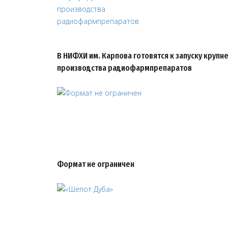
В НИФХИ им. Карпова готовятся к запуску крупн
производства радиофармпрепаратов
Формат не ограничен