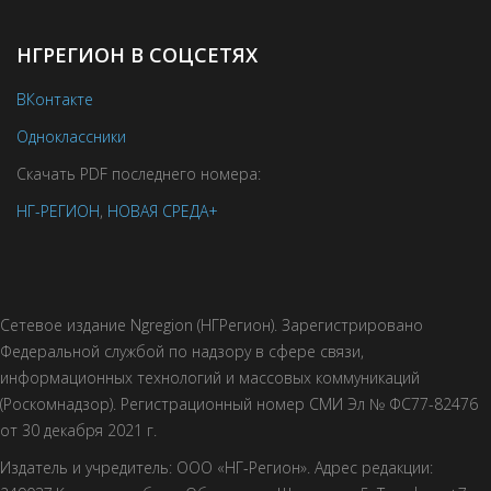
НГРЕГИОН В СОЦСЕТЯХ
ВКонтакте
Одноклассники
Скачать PDF последнего номера:
НГ-РЕГИОН
,
НОВАЯ СРЕДА+
Сетевое издание Ngregion (НГРегион). Зарегистрировано
Федеральной службой по надзору в сфере связи,
информационных технологий и массовых коммуникаций
(Роскомнадзор). Регистрационный номер СМИ Эл № ФС77-82476
от 30 декабря 2021 г.
Издатель и учредитель: ООО «НГ-Регион». Адрес редакции: