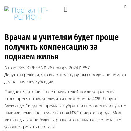
Врачам и учителям будет проще
получить компенсацию за
поднаем жилья
Автор:
Зоя ЮРЬЕВА
26 ноября 2024
857
Депутаты решили, что квартира в другом городе – не помеха
для назначения субсидии.
Ожидается, что число ее получателей после устранения
этого препятствия увеличится примерно на 40%. Депутат
Александр Силуянов предлагал убрать из положения и пункт о
наличии земельного участка под ИЖС в черте города. Мол,
жить ведь там не будешь, разве что в палатке. Но пока это
условие трогать не стали.