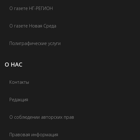
О газете НГ-РЕГИОН
О газете Новая Среда
Полиграфические услуги
О НАС
Контакты
Редакция
О соблюдении авторских прав
Правовая информация