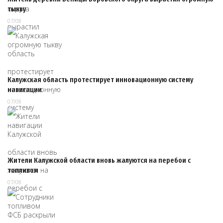
тыкву
07/08
Калужская область протестирует инновационную систему
навигации
07/08
Жители Калужской области вновь жалуются на перебои с
топливом
07/08