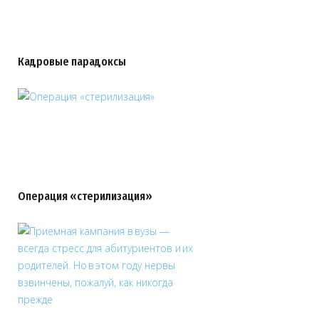
Кадровые парадоксы
Операция «стерилизация»