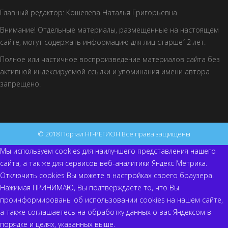
Главный редактор: Кошелева Наталья Григорьевна
Внимание! Отдельные материалы, размещенные на настоящем
сайте, могут содержать информацию для лиц старше12 лет.
Полное или частичное воспроизведение материалов сайта без
активной индексируемой ссылки и упоминания имени автора
запрещено.
© 2018 Портал НГ-РЕГИОН Все права защищены
Мы используем cookies для наилучшего представления нашего
сайта, а так же для сервисов веб-аналитики Яндекс Метрика.
Отключить cookies Вы можете в настройках своего браузера.
Нажимая ПРИНИМАЮ, Вы подтверждаете то, что Вы
проинформированы об использовании cookies на нашем сайте,
а также соглашаетесь на обработку данных о вас Яндексом в
порядке и целях, указанных выше.