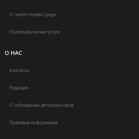
О газете Новая Среда
Полиграфические услуги
О НАС
Контакты
Редакция
О соблюдении авторских прав
Правовая информация