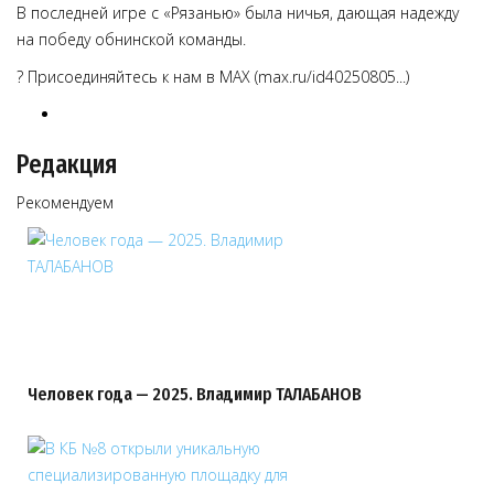
В последней игре с «Рязанью» была ничья, дающая надежду
на победу обнинской команды.
? Присоединяйтесь к нам в MAX (max.ru/id40250805...)
Редакция
Рекомендуем
Человек года — 2025. Владимир ТАЛАБАНОВ