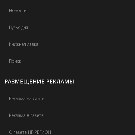
Новости
Пульс дня
Книжная лавка
Поиск
РАЗМЕЩЕНИЕ РЕКЛАМЫ
Реклама на сайте
Реклама в газете
О газете НГ-РЕГИОН