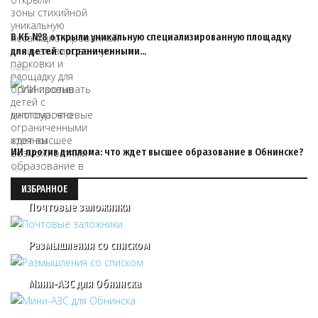
В КБ №8 открыли уникальную специализированную площадку
для детей с ограниченными…
04/06
ИИ против диплома: что ждет высшее образование в Обнинске?
16/07
ИЗБРАННОЕ
Почтовые заложники
Размышления со списком
Мини-АЗС для Обнинска