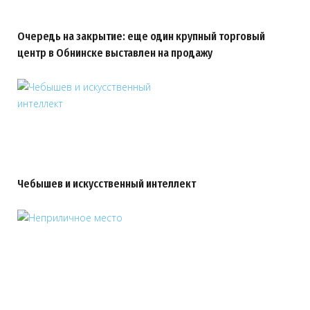
Очередь на закрытие: еще один крупный торговый
центр в Обнинске выставлен на продажу
Чебышев и искусственный интеллект