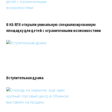
В КБ №8 открыли уникальную специализированную
площадку для детей с ограниченными возможностями
Вступительная драма