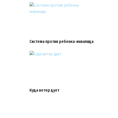
Система против ребенка-инвалида
Куда ветер дует