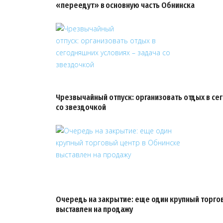
«переедут» в основную часть Обнинска
Чрезвычайный отпуск: организовать отдых в се
со звездочкой
Очередь на закрытие: еще один крупный торго
выставлен на продажу