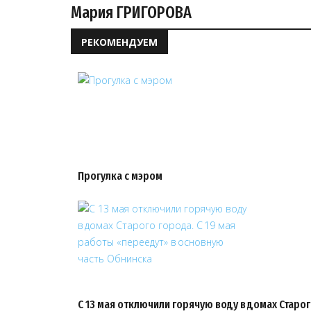
Мария ГРИГОРОВА
РЕКОМЕНДУЕМ
Прогулка с мэром
С 13 мая отключили горячую воду в домах Старог