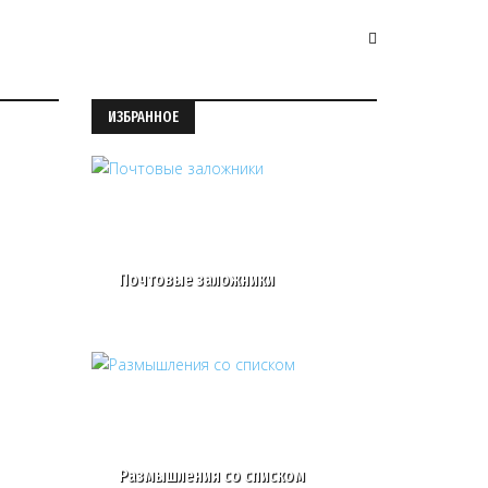
ИЗБРАННОЕ
Почтовые заложники
Размышления со списком