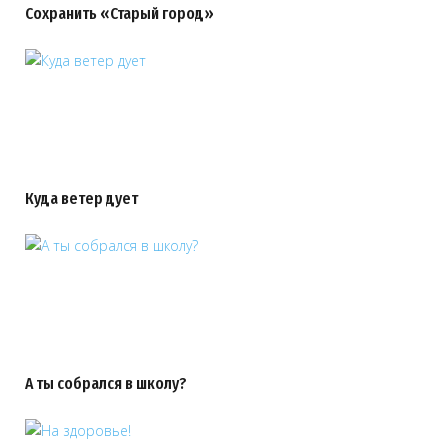
Сохранить «Старый город»
Куда ветер дует
А ты собрался в школу?