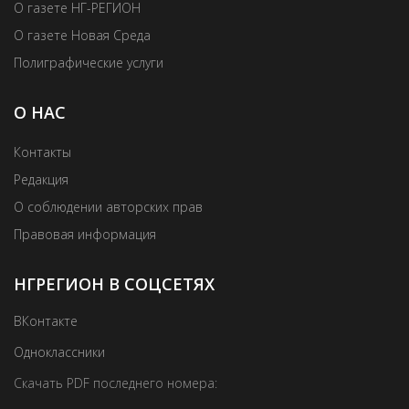
О газете НГ-РЕГИОН
О газете Новая Среда
Полиграфические услуги
О НАС
Контакты
Редакция
О соблюдении авторских прав
Правовая информация
НГРЕГИОН В СОЦСЕТЯХ
ВКонтакте
Одноклассники
Скачать PDF последнего номера: