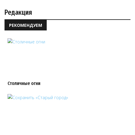
Редакция
РЕКОМЕНДУЕМ
Столичные огни