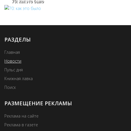
70: как это было
РАЗДЕЛЫ
Главная
Новости
Пульс дня
Книжная лавка
Поиск
РАЗМЕЩЕНИЕ РЕКЛАМЫ
Реклама на сайте
Реклама в газете