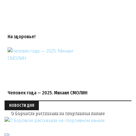
На здоровье!
Человек года — 2025. Михаил СМОЛИН
НОВОСТИ ДНЯ
О Боровске рассказали на спортивном канале