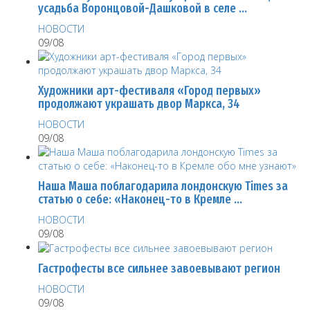
усадьба Воронцовой-Дашковой в селе …
НОВОСТИ
09/08
Художники арт-фестиваля «Город первых»
продолжают украшать двор Маркса, 34
НОВОСТИ
09/08
Наша Маша поблагодарила лондонскую Times за
статью о себе: «Наконец-то в Кремле …
НОВОСТИ
09/08
Гастрофесты все сильнее завоевывают регион
НОВОСТИ
09/08