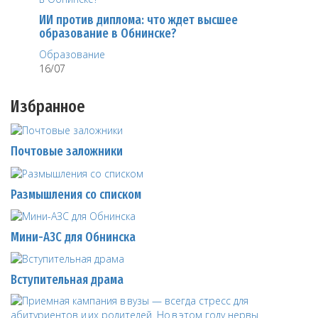
ИИ против диплома: что ждет высшее
образование в Обнинске?
Образование
16/07
Избранное
Почтовые заложники
Размышления со списком
Мини-АЗС для Обнинска
Вступительная драма