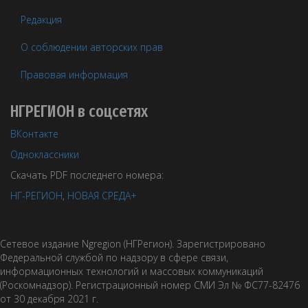
Редакция
О соблюдении авторских прав
Правовая информация
НГРЕГИОН в соцсетях
ВКонтакте
Одноклассники
Скачать PDF последнего номера:
НГ-РЕГИОН
,
НОВАЯ СРЕДА+
Сетевое издание Ngregion (НГРегион). Зарегистрировано
Федеральной службой по надзору в сфере связи,
информационных технологий и массовых коммуникаций
(Роскомнадзор). Регистрационный номер СМИ Эл № ФС77-82476
от 30 декабря 2021 г.