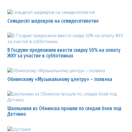
Семьдесят шедевров на семидесятилетие
В Госдуме предложили ввести скидку 50% на оплату
ЖКУ за участие в субботниках
Обнинскому «Музыкальному центру» – полвека
Школьники из Обнинска прошли по следам боев под
Детчино