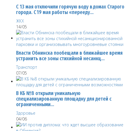
С 13 мая отключили горячую воду в домах Старого
города. С 19 мая работы «перееду…
ЖКХ
14/05
Власти Обнинска пообещали в ближайшее время
устранить все зоны стихийной несанкц…
Транспорт
07/05
В КБ №8 открыли уникальную
специализированную площадку для детей с
ограниченными…
Здоровье
04/06