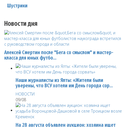
Шустрики
Новости дня
Алексей Смертин после "Бега со смыслом" и мастер-
класса для юных футбо…
Наши журналисты из Ялты: «Жители были
уверены, что ВСУ хотели им День города сор…
НОВОСТИ
09/08
На 28 августа объявлен аукцион: хозяина ищет