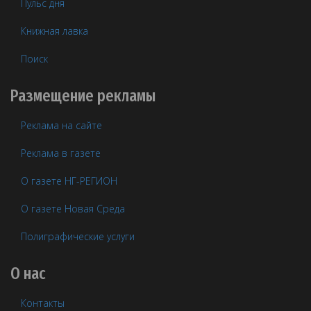
Пульс дня
Книжная лавка
Поиск
Размещение рекламы
Реклама на сайте
Реклама в газете
О газете НГ-РЕГИОН
О газете Новая Среда
Полиграфические услуги
О нас
Контакты