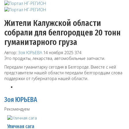
Жители Калужской области
собрали для белгородцев 20 тонн
гуманитарного груза
Автор:
Зоя ЮРЬЕВА
14 ноября 2025
374
Это продукты, лекарства, автомобильные запчасти.
Передали гуманитарку сегодня в Белгороде. Вместе с ней
представители нашей области передали белгородцам слова
поддержки от губернатора нашей области.
Зоя ЮРЬЕВА
Рекомендуем
Уличная сага