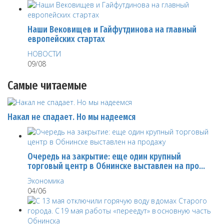
Наши Вековищев и Гайфутдинова на главный
европейских стартах
НОВОСТИ
09/08
Самые читаемые
Накал не спадает. Но мы надеемся
Очередь на закрытие: еще один крупный
торговый центр в Обнинске выставлен на про…
Экономика
04/06