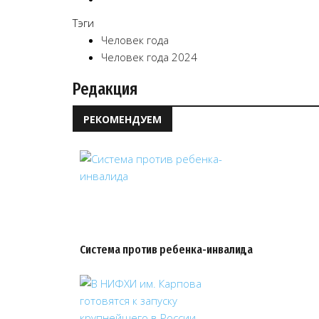
Тэги
Человек года
Человек года 2024
Редакция
РЕКОМЕНДУЕМ
Система против ребенка-инвалида