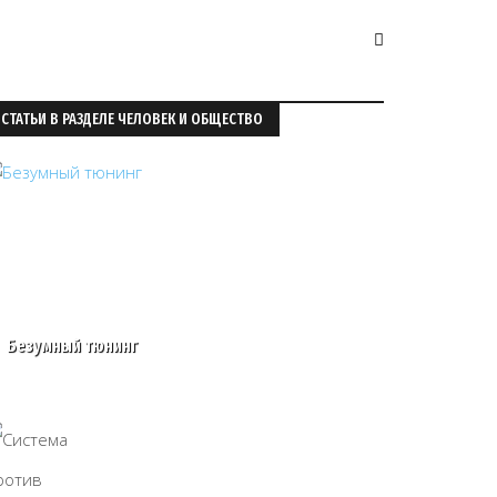
СТАТЬИ В РАЗДЕЛЕ ЧЕЛОВЕК И ОБЩЕСТВО
Безумный тюнинг