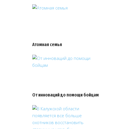
Атомная семья
От инноваций до помощи бойцам