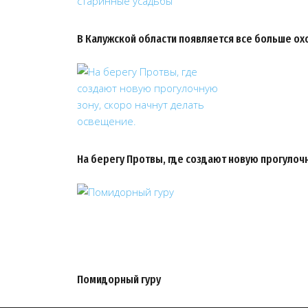
В Калужской области появляется все больше ох
На берегу Протвы, где создают новую прогулоч
Помидорный гуру