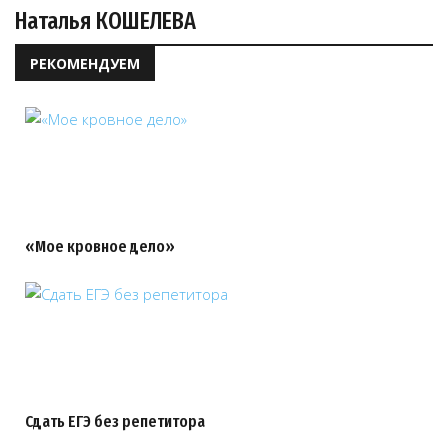
Наталья КОШЕЛЕВА
РЕКОМЕНДУЕМ
«Мое кровное дело»
Сдать ЕГЭ без репетитора