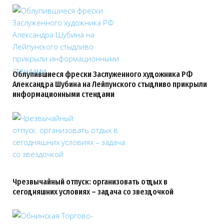
Облупившиеся фрески Заслуженного художника РФ
Александра Шубина на Лейпунского стыдливо прикрыли
информационными стендами
Чрезвычайный отпуск: организовать отдых в
сегодняшних условиях – задача со звездочкой