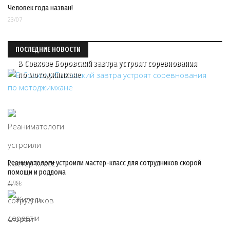
Человек года назван!
23/07
ПОСЛЕДНИЕ НОВОСТИ
В Совхозе Боровский завтра устроят соревнования
по мотоджимхане
Реаниматологи устроили мастер-класс для сотрудников скорой
помощи и роддома
07/08