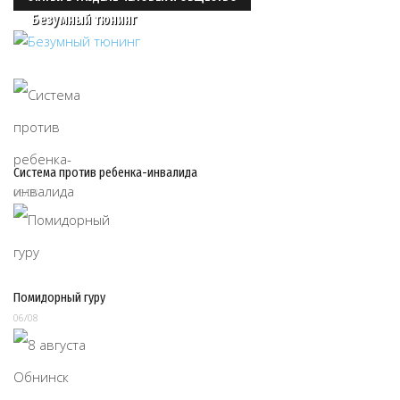
Безумный тюнинг
Система против ребенка-инвалида
06/08
Помидорный гуру
06/08