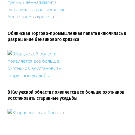
Обнинская Торгово-промышленная палата включилась в
разрешение бензинового кризиса
В Калужской области появляется все больше охотников
восстановить старинные усадьбы