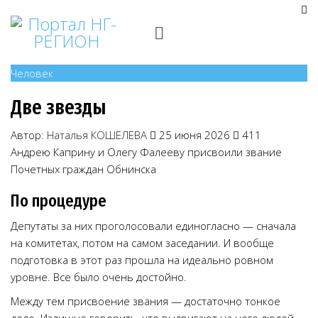
Человек
Две звезды
Автор:
Наталья КОШЕЛЕВА
25 июня 2026
411
Андрею Каприну и Олегу Фалееву присвоили звание
Почетных граждан Обнинска
По процедуре
Депутаты за них проголосовали единогласно — сначала
на комитетах, потом на самом заседании. И вообще
подготовка в этот раз прошла на идеально ровном
уровне. Все было очень достойно.
Между тем присвоение звания — достаточно тонкое