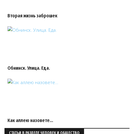
Вторая жизнь заброшек
Обнинск. Улица. Еда.
Как аллею назовете…
СТАТЬИ В РАЗДЕЛЕ ЧЕЛОВЕК И ОБЩЕСТВО