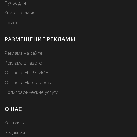
Пульс дня
Книжная лавка
Поиск
РАЗМЕЩЕНИЕ РЕКЛАМЫ
Реклама на сайте
Реклама в газете
О газете НГ-РЕГИОН
О газете Новая Среда
Полиграфические услуги
О НАС
Контакты
Редакция