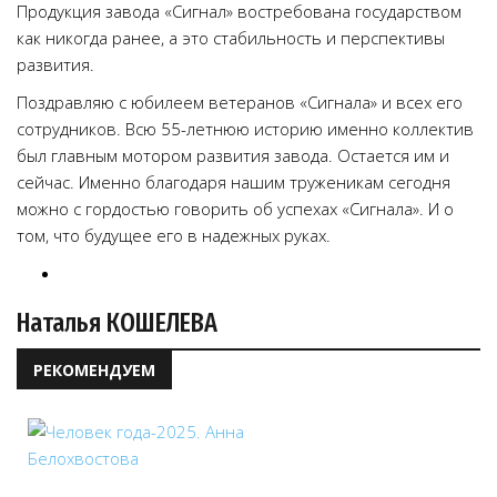
Продукция завода «Сигнал» востребована государством
как никогда ранее, а это стабильность и перспективы
развития.
Поздравляю с юбилеем ветеранов «Сигнала» и всех его
сотрудников. Всю 55-летнюю историю именно коллектив
был главным мотором развития завода. Остается им и
сейчас. Именно благодаря нашим труженикам сегодня
можно с гордостью говорить об успехах «Сигнала». И о
том, что будущее его в надежных руках.
Наталья КОШЕЛЕВА
РЕКОМЕНДУЕМ