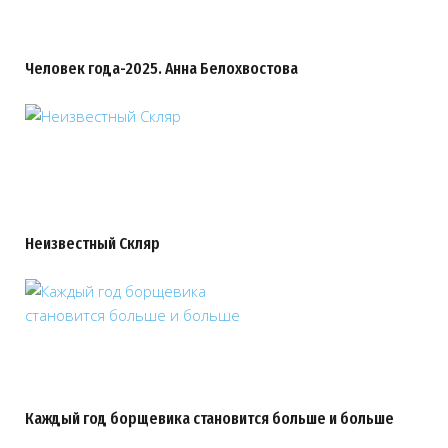
Человек года-2025. Анна Белохвостова
Неизвестный Скляр
Каждый год борщевика становится больше и больше