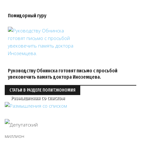
Помидорный гуру
Руководству Обнинска готовят письмо с просьбой
увековечить память доктора Иноземцева.
СТАТЬИ В РАЗДЕЛЕ ПОЛИТЭКОНОМИЯ
Размышления со списком