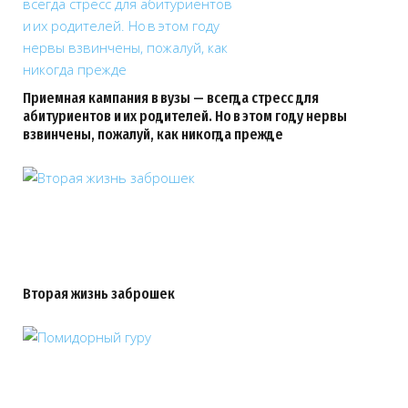
Приемная кампания в вузы — всегда стресс для
абитуриентов и их родителей. Но в этом году нервы
взвинчены, пожалуй, как никогда прежде
Вторая жизнь заброшек