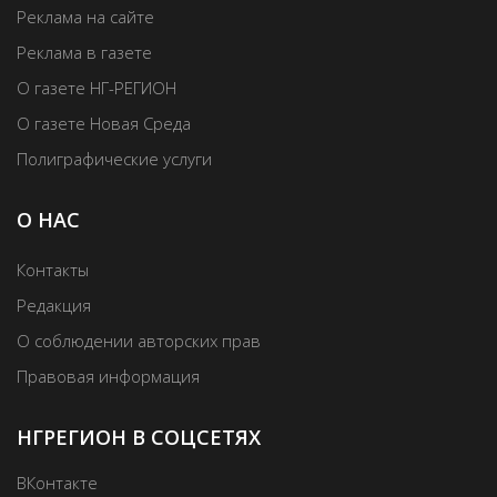
Реклама на сайте
Реклама в газете
О газете НГ-РЕГИОН
О газете Новая Среда
Полиграфические услуги
О НАС
Контакты
Редакция
О соблюдении авторских прав
Правовая информация
НГРЕГИОН В СОЦСЕТЯХ
ВКонтакте