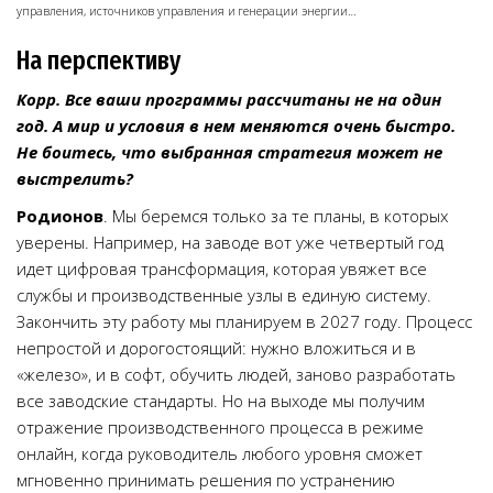
управления, источников управления и генерации энергии…
На перспективу
Корр. Все ваши программы рассчитаны не на один
год. А мир и условия в нем меняются очень быстро.
Не боитесь, что выбранная стратегия может не
выстрелить?
Родионов
. Мы беремся только за те планы, в которых
уверены. Например, на заводе вот уже четвертый год
идет цифровая трансформация, которая увяжет все
службы и производственные узлы в единую систему.
Закончить эту работу мы планируем в 2027 году. Процесс
непростой и дорогостоящий: нужно вложиться и в
«железо», и в софт, обучить людей, заново разработать
все заводские стандарты. Но на выходе мы получим
отражение производственного процесса в режиме
онлайн, когда руководитель любого уровня сможет
мгновенно принимать решения по устранению