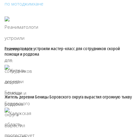
Реаниматологи устроили мастер-класс для сотрудников скорой
помощи и роддома
07/08
Житель деревни Беницы Боровского округа вырастил огромную тыкву
07/08