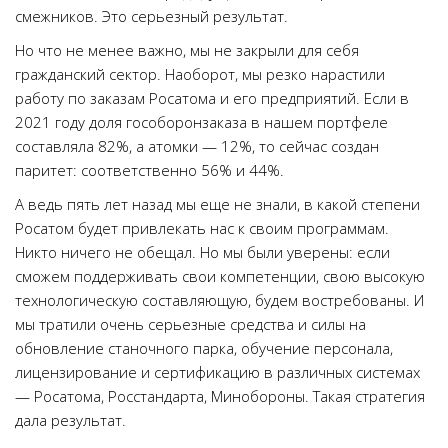
смежников. Это серьезный результат.
Но что не менее важно, мы не закрыли для себя
гражданский сектор. Наоборот, мы резко нарастили
работу по заказам Росатома и его предприятий. Если в
2021 году доля гособоронзаказа в нашем портфеле
составляла 82%, а атомки — 12%, то сейчас создан
паритет: соответственно 56% и 44%.
А ведь пять лет назад мы еще не знали, в какой степени
Росатом будет привлекать нас к своим программам.
Никто ничего не обещал. Но мы были уверены: если
сможем поддерживать свои компетенции, свою высокую
технологическую составляющую, будем востребованы. И
мы тратили очень серьезные средства и силы на
обновление станочного парка, обучение персонала,
лицензирование и сертификацию в различных системах
— Росатома, Росстандарта, Минобороны. Такая стратегия
дала результат.