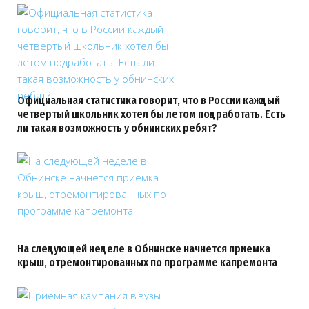
Официальная статистика говорит, что в России каждый
четвертый школьник хотел бы летом подработать. Есть
ли такая возможность у обнинских ребят?
На следующей неделе в Обнинске начнется приемка
крыш, отремонтированных по программе капремонта