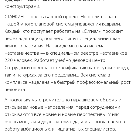
конструкторами.
СТАНКИН — очень важный проект. Но он лишь часть
нашей многоплановой системы управления кадрами.
Каждый, кто поступает работать на «Сигнал», проходит
через адаптацию, под него пишут специальный план
личного развития. На заводе мощная система
наставничества — в специальном реестре наставников
220 человек. Работает учебно-деловой центр.
Сотрудники повышают квалификацию как внутри завода,
так и на курсах за его пределами… Вся система в
комплексе нацелена на быстрый профессиональный рост
человека.
А поскольку мы стремительно наращиваем объемы и
открываем новые направления, перед сотрудниками
открываются все новые и новые перспективы. У нас
очень мощная и дружная команда, и мы приглашаем на
работу амбициозных, инициативных специалистов.