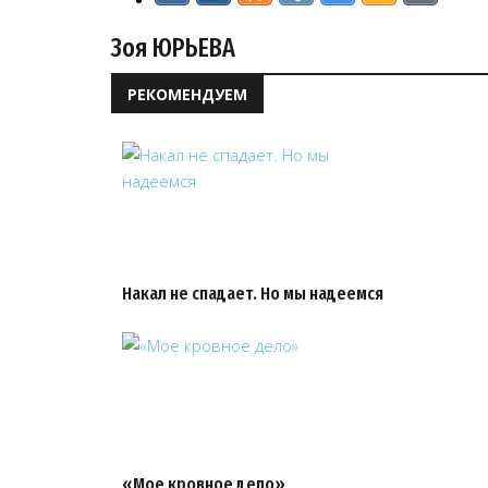
Зоя ЮРЬЕВА
РЕКОМЕНДУЕМ
Накал не спадает. Но мы надеемся
«Мое кровное дело»