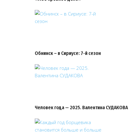
Обнинск – в Сириусе: 7-й сезон
Человек года — 2025. Валентина СУДАКОВА