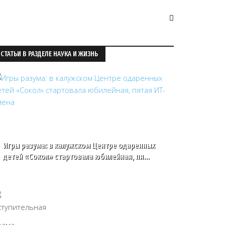
СТАТЬИ В РАЗДЕЛЕ НАУКА И ЖИЗНЬ
Игры разума: в калужском Центре одаренных
детей «Сокол» стартовала юбилейная, пя…