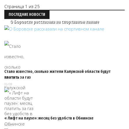
Страница 1 из 25
ПОСЛЕДНИЕ НОВОСТИ
О Боровске рассказали на спортивном канале
Стало известно, сколько жители Калужской области будут
платить за газ
06/08
« Лифт на паузе»: месяц без удобств в Обнинске
06/08