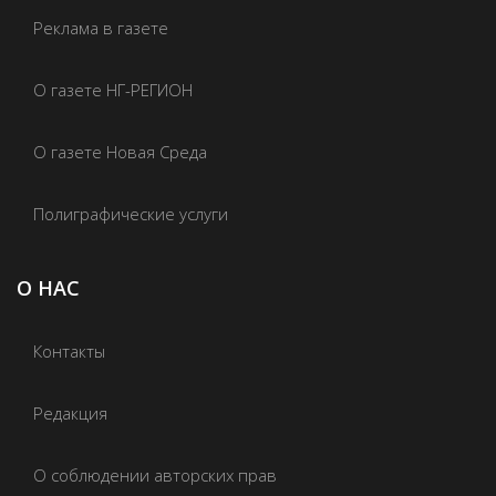
Реклама в газете
О газете НГ-РЕГИОН
О газете Новая Среда
Полиграфические услуги
О НАС
Контакты
Редакция
О соблюдении авторских прав