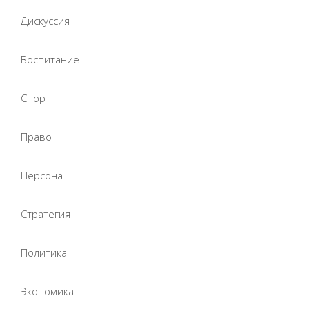
Дискуссия
Воспитание
Спорт
Право
Персона
Стратегия
Политика
Экономика