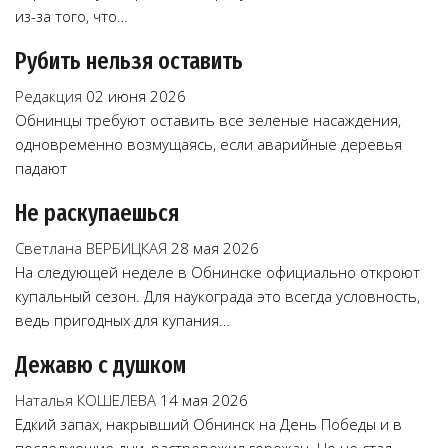
из-за того, что…
Рубить нельзя оставить
Редакция
02 июня 2026
Обнинцы требуют оставить все зеленые насаждения,
одновременно возмущаясь, если аварийные деревья
падают
Не раскупаешься
Светлана ВЕРБИЦКАЯ
28 мая 2026
На следующей неделе в Обнинске официально откроют
купальный сезон. Для наукограда это всегда условность,
ведь пригодных для купания…
Дежавю с душком
Наталья КОШЕЛЕВА
14 мая 2026
Едкий запах, накрывший Обнинск на День Победы и в