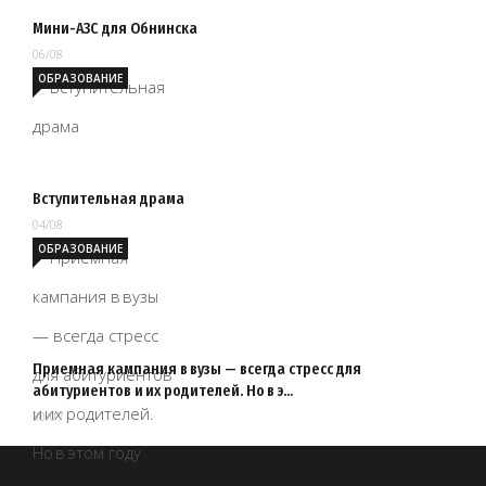
Мини-АЗС для Обнинска
06/08
ОБРАЗОВАНИЕ
Вступительная драма
04/08
ОБРАЗОВАНИЕ
Приемная кампания в вузы — всегда стресс для
абитуриентов и их родителей. Но в э…
30/07