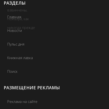
РАЗДЕЛЫ
Главная
Новости
Пульс дня
Книжная лавка
Поиск
РАЗМЕЩЕНИЕ РЕКЛАМЫ
Реклама на сайте