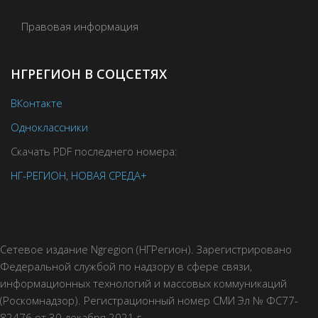
Правовая информация
НГРЕГИОН В СОЦСЕТЯХ
ВКонтакте
Одноклассники
Скачать PDF последнего номера:
НГ-РЕГИОН
,
НОВАЯ СРЕДА+
Сетевое издание Ngregion (НГРегион). Зарегистрировано
Федеральной службой по надзору в сфере связи,
информационных технологий и массовых коммуникаций
(Роскомнадзор). Регистрационный номер СМИ Эл № ФС77-
82476 от 30 декабря 2021 г.