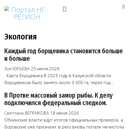
Экология
Каждый год борщевика становится больше
и больше
Зоя ЮРЬЕВА
25 июня 2026
Карта борщевика В 2023 году в Калужской области
борщевиком было занято около 3 000 га, через год…
В Протве массовый замор рыбы. К делу
подключился федеральный следком.
Светлана ВЕПРИКОВА
18 июня 2026
Обнинские власти ждут итогов официальных проверок, а
боровские уже признали: в реку вновь попали нечистоты