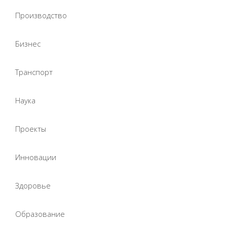
Производство
Бизнес
Транспорт
Наука
Проекты
Инновации
Здоровье
Образование