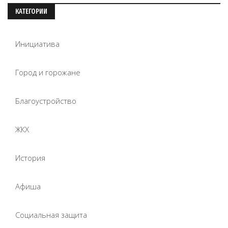
КАТЕГОРИИ
Инициатива
Город и горожане
Благоустройство
ЖКХ
История
Афиша
Социальная защита