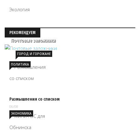
Экология
РЕКОМЕНДУЕМ
Почтовые заложники
ГОРОД И ГОРОЖАНЕ
ПОЛИТИКА
Размышления со списком
06/08
ЭКОНОМИКА