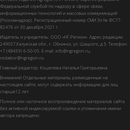
Федеральной службой по надзору в сфере связи,
информационных технологий и массовых коммуникаций
(Роскомнадзор). Регистрационный номер СМИ Эл № ФС77-
82476 от 30 декабря 2021 г.
Издатель и учредитель: ООО «НГ-Регион». Адрес редакции:
249037,Калужская обл., г. Обнинск, ул. Шацкого, д.5. Телефон:
+7 (48439) 6-50-05. E-mail: info@ngregion.ru,
redaktor@ngregion.ru
Главный редактор: Кошелева Наталья Григорьевна
Внимание! Отдельные материалы, размещенные на
настоящем сайте, могут содержать информацию для лиц
старше12 лет.
Полное или частичное воспроизведение материалов сайта
без активной индексируемой ссылки и упоминания имени
автора запрещено.