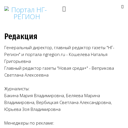
Редакция
Генеральный директор, главный редактор газеты "НГ-
Регион" и портала ngregion.ru - Кошелева Наталья
Григорьевна
Главный редактор газеты "Новая среда+" - Веприкова
Светлана Алексеевна
Журналисты:
Бакина Мария Владимировна, Беляева Марина
Владимировна, Вербицкая Светлана Александровна,
Юрьева Зоя Владимировна
Менеджеры по рекламе: