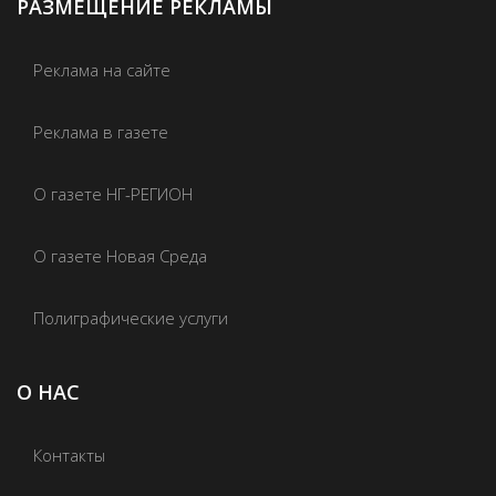
РАЗМЕЩЕНИЕ РЕКЛАМЫ
Реклама на сайте
Реклама в газете
О газете НГ-РЕГИОН
О газете Новая Среда
Полиграфические услуги
О НАС
Контакты