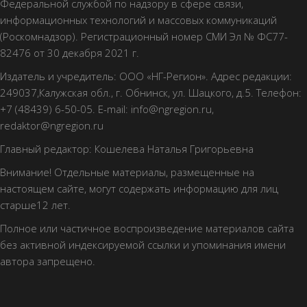
Федеральной службой по надзору в сфере связи,
информационных технологий и массовых коммуникаций
(Роскомнадзор). Регистрационный номер СМИ Эл № ФС77-
82476 от 30 декабря 2021 г.
Издатель и учредитель: ООО «НГ-Регион». Адрес редакции:
249037,Калужская обл., г. Обнинск, ул. Шацкого, д.5. Телефон:
+7 (48439) 6-50-05. E-mail: info@ngregion.ru,
redaktor@ngregion.ru
Главный редактор: Кошелева Наталья Григорьевна
Внимание! Отдельные материалы, размещенные на
настоящем сайте, могут содержать информацию для лиц
старше12 лет.
Полное или частичное воспроизведение материалов сайта
без активной индексируемой ссылки и упоминания имени
автора запрещено.