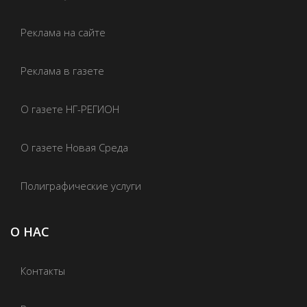
Реклама на сайте
Реклама в газете
О газете НГ-РЕГИОН
О газете Новая Среда
Полиграфические услуги
О НАС
Контакты