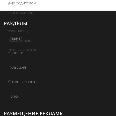
30/07
РАЗДЕЛЫ
Главная
Новости
Пульс дня
Книжная лавка
Поиск
РАЗМЕЩЕНИЕ РЕКЛАМЫ