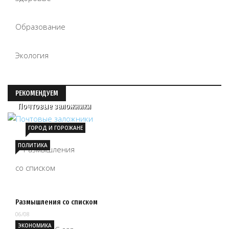
Образование
Экология
РЕКОМЕНДУЕМ
Почтовые заложники
ГОРОД И ГОРОЖАНЕ
ПОЛИТИКА
Размышления со списком
06/08
ЭКОНОМИКА