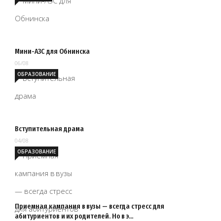
Мини-АЗС для Обнинска
06/08
ОБРАЗОВАНИЕ
Вступительная драма
04/08
ОБРАЗОВАНИЕ
Приемная кампания в вузы — всегда стресс для
абитуриентов и их родителей. Но в э…