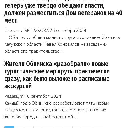
теперь уже твердо обещают власти,
должен разместиться Дом ветеранов на 40
мест
Светлана ВЕПРИКОВА
26 сентября 2024
Об этом сообщил министр труда и социальной защиты
Калужской области Павел Коновалов на заседании
областного правительства.…
Жители Обнинска «разобрали» новые
туристические маршруты практически
сразу, как было выложено расписание
экскурсий
Редакция
10 сентября 2024
Каждый год в Обнинске разрабатывают пять новых
экскурсионных маршрутов, а затем предлагают их
жителям города — на бесплатной…