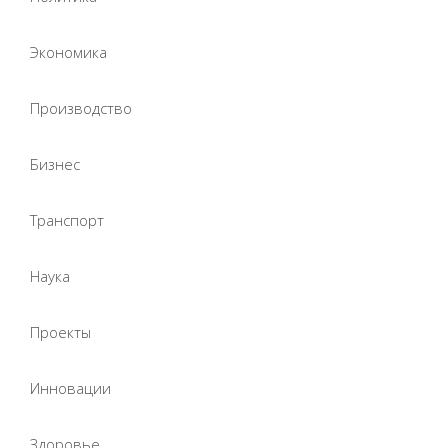
Экономика
Производство
Бизнес
Транспорт
Наука
Проекты
Инновации
Здоровье