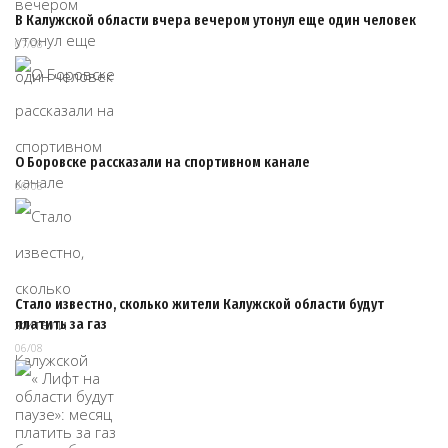
В Калужской области вчера вечером утонул еще один человек
07/08
О Боровске рассказали на спортивном канале
06/08
Стало известно, сколько жители Калужской области будут
платить за газ
06/08