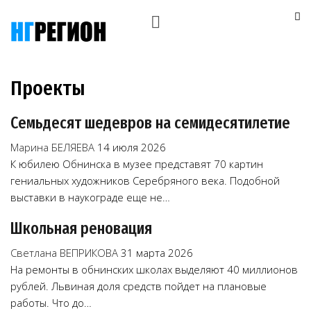
Проекты
Семьдесят шедевров на семидесятилетие
Марина БЕЛЯЕВА
14 июля 2026
К юбилею Обнинска в музее представят 70 картин
гениальных художников Серебряного века. Подобной
выставки в наукограде еще не…
Школьная реновация
Светлана ВЕПРИКОВА
31 марта 2026
На ремонты в обнинских школах выделяют 40 миллионов
рублей. Львиная доля средств пойдет на плановые
работы. Что до…