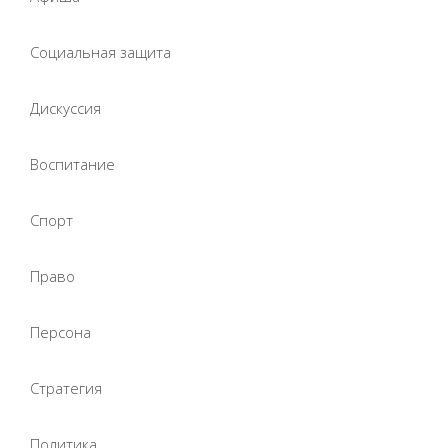
Социальная защита
Дискуссия
Воспитание
Спорт
Право
Персона
Стратегия
Политика