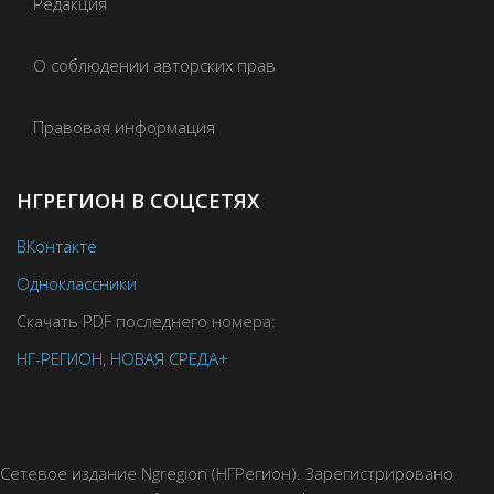
Редакция
О соблюдении авторских прав
Правовая информация
НГРЕГИОН В СОЦСЕТЯХ
ВКонтакте
Одноклассники
Скачать PDF последнего номера:
НГ-РЕГИОН
,
НОВАЯ СРЕДА+
Сетевое издание Ngregion (НГРегион). Зарегистрировано