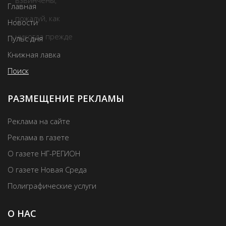
Главная
Новости
Пульс дня
Книжная лавка
Поиск
РАЗМЕЩЕНИЕ РЕКЛАМЫ
Реклама на сайте
Реклама в газете
О газете НГ-РЕГИОН
О газете Новая Среда
Полиграфические услуги
О НАС