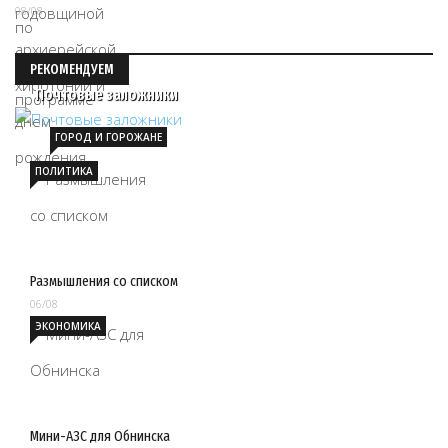
08/08
РЕКОМЕНДУЕМ
Почтовые заложники
ГОРОД И ГОРОЖАНЕ
ПОЛИТИКА
Размышления со списком
06/08
ЭКОНОМИКА
Мини-АЗС для Обнинска