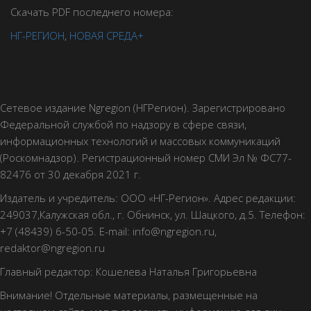
Скачать PDF последнего номера:
НГ-РЕГИОН
,
НОВАЯ СРЕДА+
Сетевое издание Ngregion (НГРегион). Зарегистрировано
Федеральной службой по надзору в сфере связи,
информационных технологий и массовых коммуникаций
(Роскомнадзор). Регистрационный номер СМИ Эл № ФС77-
82476 от 30 декабря 2021 г.
Издатель и учредитель: ООО «НГ-Регион». Адрес редакции:
249037,Калужская обл., г. Обнинск, ул. Шацкого, д.5. Телефон:
+7 (48439) 6-50-05. E-mail: info@ngregion.ru,
redaktor@ngregion.ru
Главный редактор: Кошелева Наталья Григорьевна
Внимание! Отдельные материалы, размещенные на