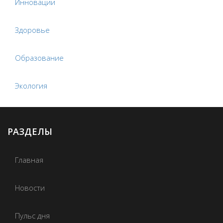
Инновации
Здоровье
Образование
Экология
РАЗДЕЛЫ
Главная
Новости
Пульс дня