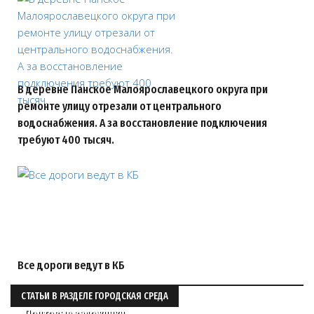
В деревне Панское Малоярославецкого округа при
ремонте улицу отрезали от центрального
водоснабжения. А за восстановление подключения
требуют 400 тысяч.
Все дороги ведут в КБ
СТАТЬИ В РАЗДЕЛЕ ГОРОДСКАЯ СРЕДА
Почтовые заложники