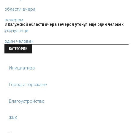
В Калужской области вчера вечером утонул еще один человек
07/08
КАТЕГОРИИ
Инициатива
Город и горожане
Благоустройство
ЖКХ