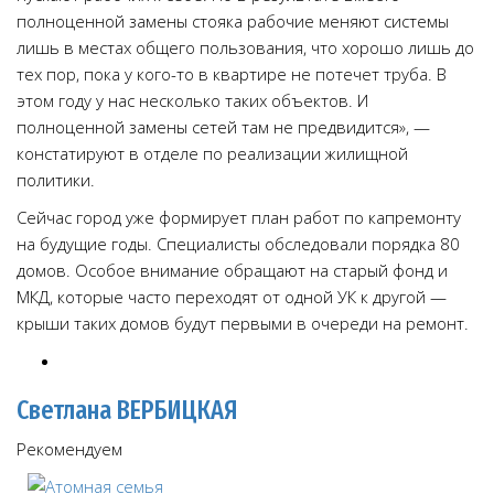
полноценной замены стояка рабочие меняют системы
лишь в местах общего пользования, что хорошо лишь до
тех пор, пока у кого-то в квартире не потечет труба. В
этом году у нас несколько таких объектов. И
полноценной замены сетей там не предвидится», —
констатируют в отделе по реализации жилищной
политики.
Сейчас город уже формирует план работ по капремонту
на будущие годы. Специалисты обследовали порядка 80
домов. Особое внимание обращают на старый фонд и
МКД, которые часто переходят от одной УК к другой —
крыши таких домов будут первыми в очереди на ремонт.
Светлана ВЕРБИЦКАЯ
Рекомендуем