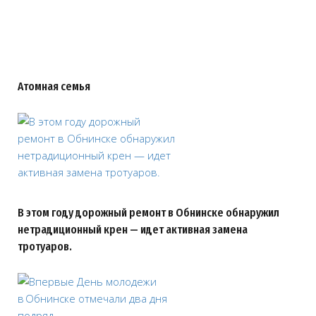
Атомная семья
В этом году дорожный ремонт в Обнинске обнаружил
нетрадиционный крен — идет активная замена
тротуаров.