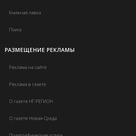
Книжная лавка
Поиск
РАЗМЕЩЕНИЕ РЕКЛАМЫ
Реклама на сайте
Реклама в газете
О газете НГ-РЕГИОН
О газете Новая Среда
Полиграфические услуги