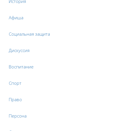
История
Афиша
Социальная защита
Дискуссия
Воспитание
Спорт
Право
Персона