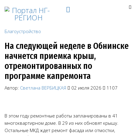
Благоустройство
На следующей неделе в Обнинске
начнется приемка крыш,
отремонтированных по
программе капремонта
Автор:
Светлана ВЕРБИЦКАЯ
02 июля 2026
1107
В этом году ремонтные работы запланированы в 41
многоквартирном доме. В 29 из них обновят крышу.
Остальные МКД ждет ремонт фасада или отмостки,