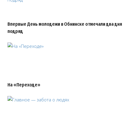
Впервые День молодежи в Обнинске отмечали два дня
подряд
На «Переходе»