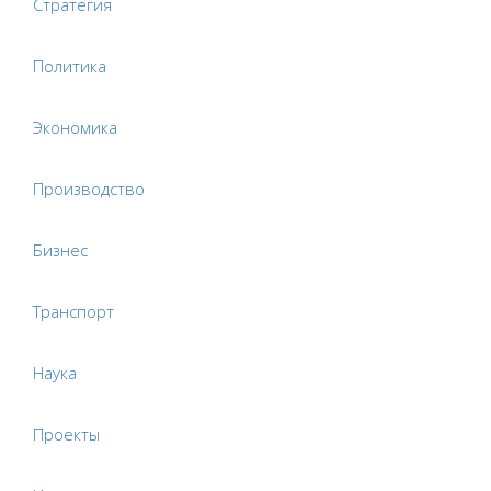
Стратегия
Политика
Экономика
Производство
Бизнес
Транспорт
Наука
Проекты