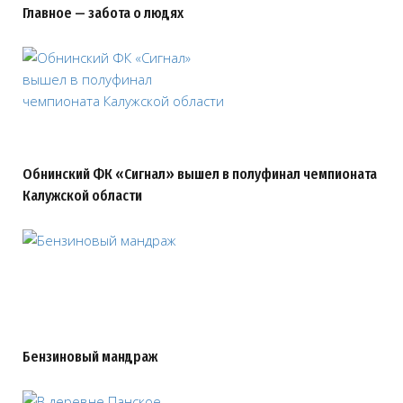
Главное — забота о людях
Обнинский ФК «Сигнал» вышел в полуфинал чемпионата
Калужской области
Бензиновый мандраж