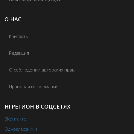
О НАС
Контакты
Редакция
О соблюдении авторских прав
Правовая информация
НГРЕГИОН В СОЦСЕТЯХ
ВКонтакте
Одноклассники