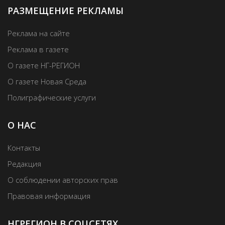
РАЗМЕЩЕНИЕ РЕКЛАМЫ
Реклама на сайте
Реклама в газете
О газете НГ-РЕГИОН
О газете Новая Среда
Полиграфические услуги
О НАС
Контакты
Редакция
О соблюдении авторских прав
Правовая информация
НГРЕГИОН В СОЦСЕТЯХ