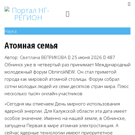
Наука
Атомная семья
Автор:
Светлана ВЕПРИКОВА
25 июня 2026
487
Обнинск уже в четвертый раз принимает Международный
молодежный форум ObninskNEW. Он стал приметой
города как мировой атомной столицы. Форум собрал
сотни молодых людей из семи десятков стран мира. Плюс
несколько тысяч онлайн-участников
«Сегодня мы отмечаем День мирного использования
ядерной энергии. Для Калужской области эта дата имеет
особое значение. Именно на нашей земле, в Обнинске,
запущена Первая в мире атомная электростанция. А
сейчас ядерные технологии имеют приоритетное