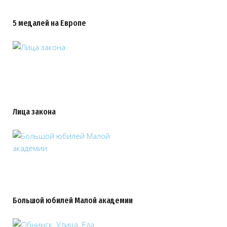
5 медалей на Европе
Лица закона
Большой юбилей Малой академии