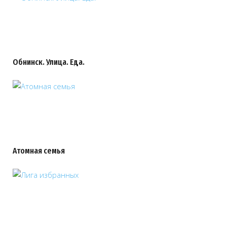
Обнинск. Улица. Еда.
Атомная семья