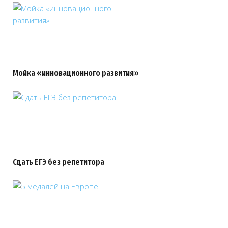
Мойка «инновационного развития»
Сдать ЕГЭ без репетитора