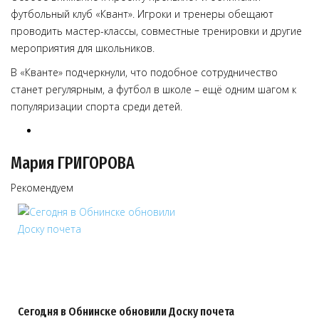
футбольный клуб «Квант». Игроки и тренеры обещают
проводить мастер-классы, совместные тренировки и другие
мероприятия для школьников.
В «Кванте» подчеркнули, что подобное сотрудничество
станет регулярным, а футбол в школе – ещё одним шагом к
популяризации спорта среди детей.
Мария ГРИГОРОВА
Рекомендуем
Сегодня в Обнинске обновили Доску почета