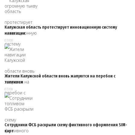
Калужская область протестирует инновационную систему
навигации
07/08
Жители Калужской области вновь жалуются на перебои с
топливом
07/08
Сотрудники ФСБ раскрыли схему фиктивного оформления SIM-
карт