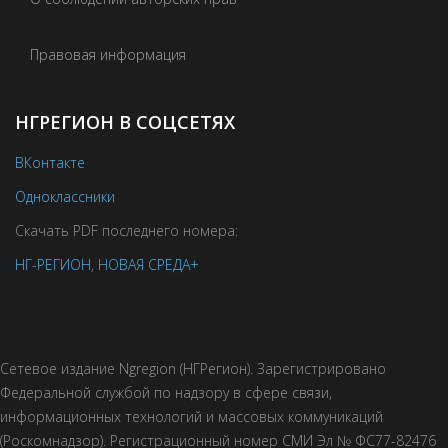
Правовая информация
НГРЕГИОН В СОЦСЕТЯХ
ВКонтакте
Одноклассники
Скачать PDF последнего номера:
НГ-РЕГИОН
,
НОВАЯ СРЕДА+
Сетевое издание Ngregion (НГРегион). Зарегистрировано
Федеральной службой по надзору в сфере связи,
информационных технологий и массовых коммуникаций
(Роскомнадзор). Регистрационный номер СМИ Эл № ФС77-82476