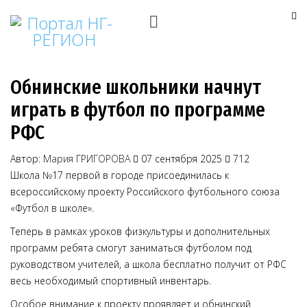
Обнинские школьники начнут
играть в футбол по программе
РФС
Автор:
Мария ГРИГОРОВА
07 сентября 2025
712
Школа №17 первой в городе присоединилась к
всероссийскому проекту Российского футбольного союза
«Футбол в школе».
Теперь в рамках уроков физкультуры и дополнительных
программ ребята смогут заниматься футболом под
руководством учителей, а школа бесплатно получит от РФС
весь необходимый спортивный инвентарь.
Особое внимание к проекту проявляет и обнинский