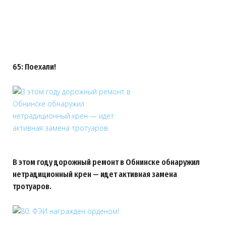
65: Поехали!
В этом году дорожный ремонт в Обнинске обнаружил
нетрадиционный крен — идет активная замена
тротуаров.