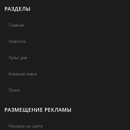
РАЗДЕЛЫ
Главная
Новости
Пульс дня
Книжная лавка
Поиск
РАЗМЕЩЕНИЕ РЕКЛАМЫ
Реклама на сайте