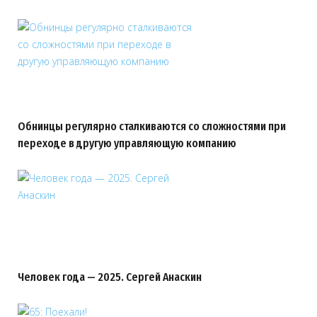
Обнинцы регулярно сталкиваются со сложностями при
переходе в другую управляющую компанию
Человек года — 2025. Сергей Анаскин