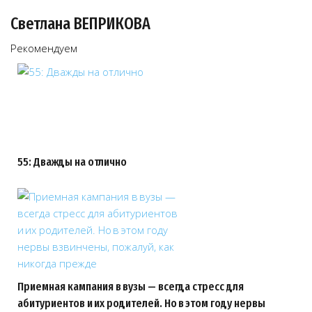
Светлана ВЕПРИКОВА
Рекомендуем
55: Дважды на отлично
Приемная кампания в вузы — всегда стресс для
абитуриентов и их родителей. Но в этом году нервы