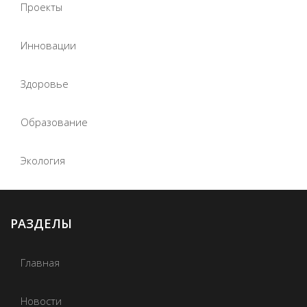
Проекты
Инновации
Здоровье
Образование
Экология
РАЗДЕЛЫ
Главная
Новости