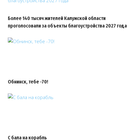
Более 140 тысяч жителей Калужской области
проголосовали за объекты благоустройства 2027 года
Обнинск, тебе -70!
С бала на корабль