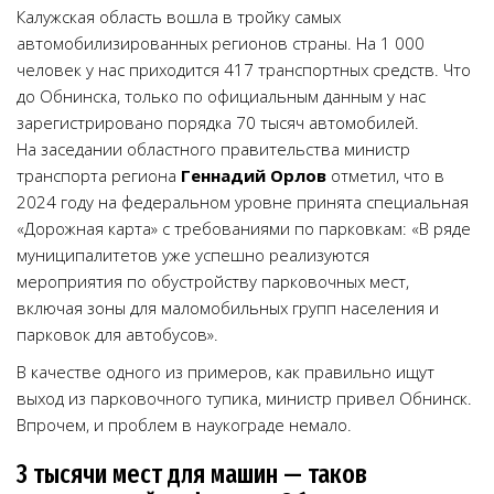
Калужская область вошла в тройку самых
автомобилизированных регионов страны. На 1 000
человек у нас приходится 417 транспортных средств. Что
до Обнинска, только по официальным данным у нас
зарегистрировано порядка 70 тысяч автомобилей.
На заседании областного правительства министр
транспорта региона
Геннадий Орлов
отметил, что в
2024 году на федеральном уровне принята специальная
«Дорожная карта» с требованиями по парковкам: «В ряде
муниципалитетов уже успешно реализуются
мероприятия по обустройству парковочных мест,
включая зоны для маломобильных групп населения и
парковок для автобусов».
В качестве одного из примеров, как правильно ищут
выход из парковочного тупика, министр привел Обнинск.
Впрочем, и проблем в наукограде немало.
3 тысячи мест для машин — таков