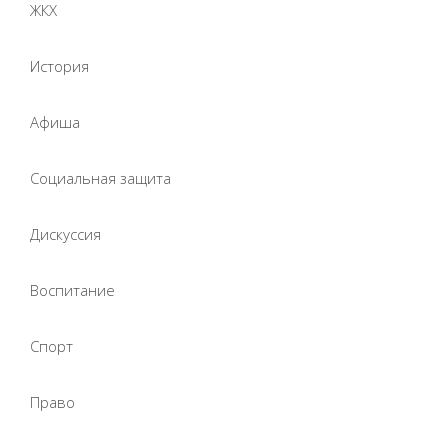
ЖКХ
История
Афиша
Социальная защита
Дискуссия
Воспитание
Спорт
Право