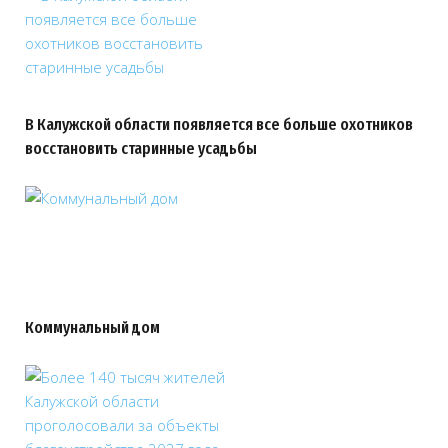
В Калужской области появляется все больше охотников
восстановить старинные усадьбы
Коммунальный дом