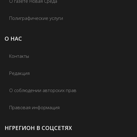
О газете Новая Среда
Полиграфические услуги
О НАС
Контакты
Редакция
О соблюдении авторских прав
Правовая информация
НГРЕГИОН В СОЦСЕТЯХ