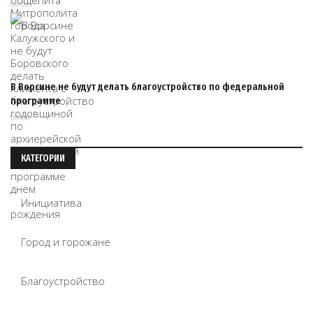
08/08
В Ворсине не будут делать благоустройство по федеральной
программе
08/08
КАТЕГОРИИ
Инициатива
Город и горожане
Благоустройство