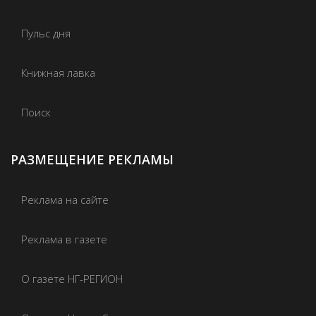
Пульс дня
Книжная лавка
Поиск
РАЗМЕЩЕНИЕ РЕКЛАМЫ
Реклама на сайте
Реклама в газете
О газете НГ-РЕГИОН