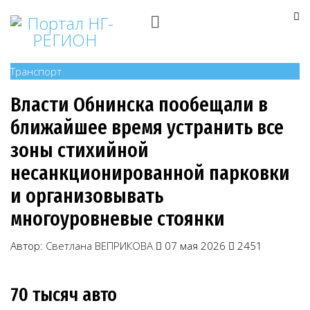
Транспорт
Власти Обнинска пообещали в
ближайшее время устранить все
зоны стихийной
несанкционированной парковки
и организовывать
многоуровневые стоянки
Автор:
Светлана ВЕПРИКОВА
07 мая 2026
2451
70 тысяч авто