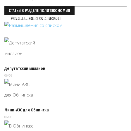
СТАТЬИ В РАЗДЕЛЕ ПОЛИТЭКОНОМИЯ
Размышления со списком
Депутатский миллион
06/08
Мини-АЗС для Обнинска
06/08