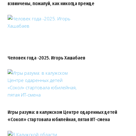
взвинчены, пожалуй, как никогда прежде
Человек года -2025. Игорь Хашабаев
Игры разума: в калужском Центре одаренных детей
«Сокол» стартовала юбилейная, пятая ИТ-смена