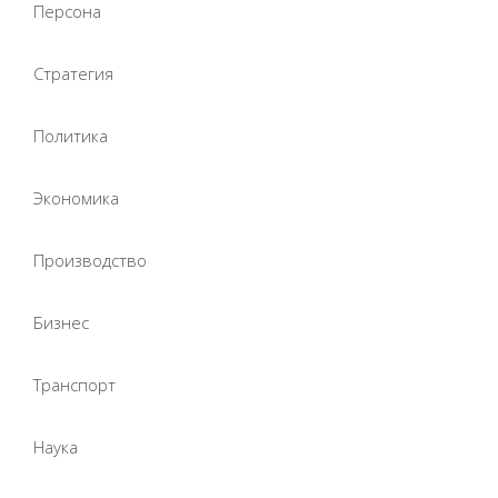
Персона
Стратегия
Политика
Экономика
Производство
Бизнес
Транспорт
Наука