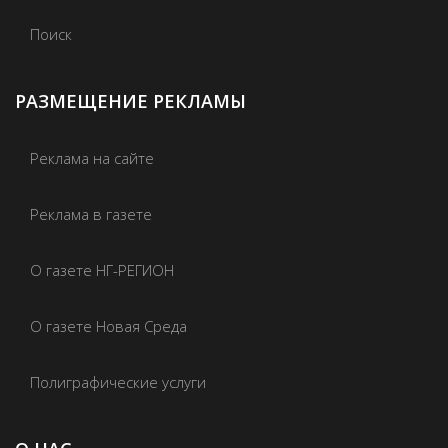
Поиск
РАЗМЕЩЕНИЕ РЕКЛАМЫ
Реклама на сайте
Реклама в газете
О газете НГ-РЕГИОН
О газете Новая Среда
Полиграфические услуги