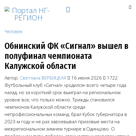
Человек
Обнинский ФК «Сигнал» вышел в
полуфинал чемпионата
Калужской области
Автор:
Светлана ВЕРБИЦКАЯ
16 июня 2026
1722
Футбольный клуб «Сигнал» «родился» всего четыре года
назад, но за короткий срок выиграл на региональном
уровне все, что только можно. Трижды становился
чемпионом Калужской области среди
непрофессиональных команд, брал Кубок губернатора в
2023-м году и не раз завоевывал призовые места на
межрегиональном зимнем турнире в Одинцово. О