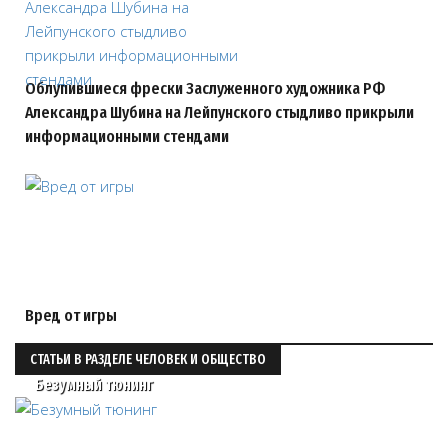
Облупившиеся фрески Заслуженного художника РФ
Александра Шубина на Лейпунского стыдливо прикрыли
информационными стендами
Вред от игры
СТАТЬИ В РАЗДЕЛЕ ЧЕЛОВЕК И ОБЩЕСТВО
Безумный тюнинг