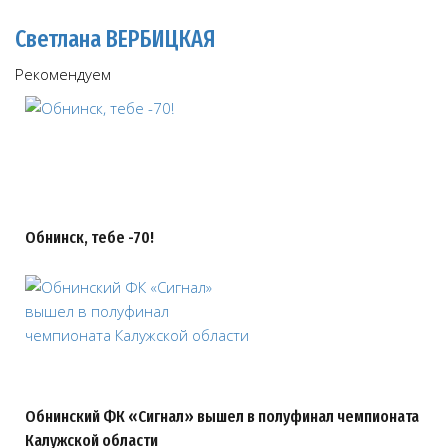
Светлана ВЕРБИЦКАЯ
Рекомендуем
Обнинск, тебе -70!
Обнинский ФК «Сигнал» вышел в полуфинал чемпионата
Калужской области