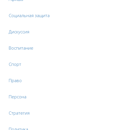
Социальная защита
Дискуссия
Воспитание
Спорт
Право
Персона
Стратегия
Политика