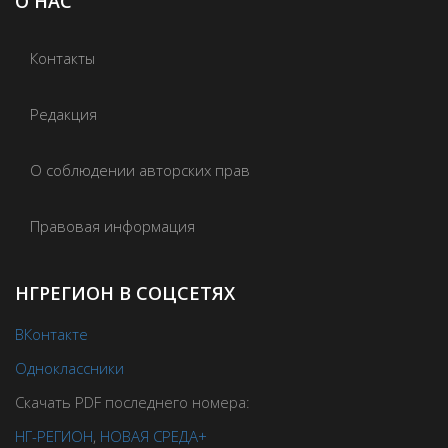
О НАС
Контакты
Редакция
О соблюдении авторских прав
Правовая информация
НГРЕГИОН В СОЦСЕТЯХ
ВКонтакте
Одноклассники
Скачать PDF последнего номера:
НГ-РЕГИОН
,
НОВАЯ СРЕДА+