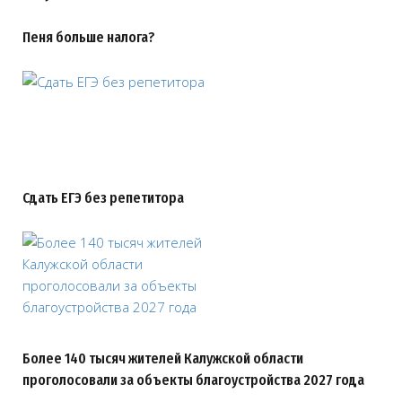
Пеня больше налога?
Сдать ЕГЭ без репетитора
Более 140 тысяч жителей Калужской области
проголосовали за объекты благоустройства 2027 года