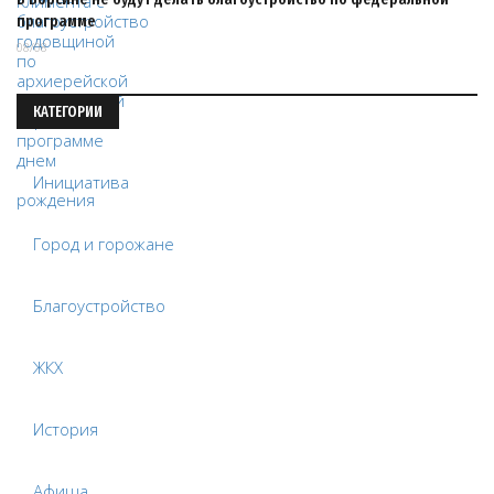
программе
08/08
КАТЕГОРИИ
Инициатива
Город и горожане
Благоустройство
ЖКХ
История
Афиша