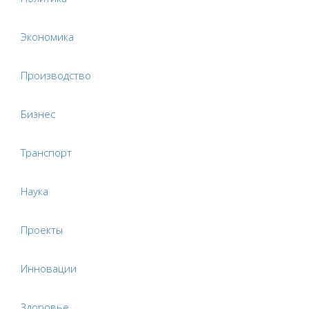
Экономика
Производство
Бизнес
Транспорт
Наука
Проекты
Инновации
Здоровье