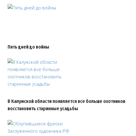
Пять дней до войны
В Калужской области появляется все больше охотников
восстановить старинные усадьбы