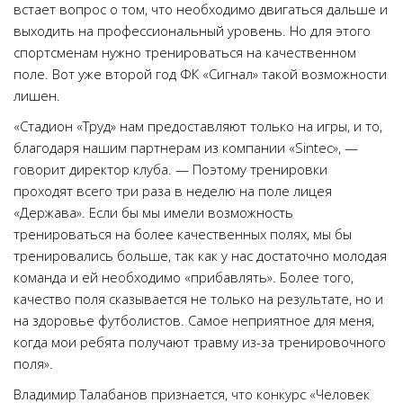
встает вопрос о том, что необходимо двигаться дальше и
выходить на профессиональный уровень. Но для этого
спортсменам нужно тренироваться на качественном
поле. Вот уже второй год ФК «Сигнал» такой возможности
лишен.
«Стадион «Труд» нам предоставляют только на игры, и то,
благодаря нашим партнерам из компании «Sintec», —
говорит директор клуба. — Поэтому тренировки
проходят всего три раза в неделю на поле лицея
«Держава». Если бы мы имели возможность
тренироваться на более качественных полях, мы бы
тренировались больше, так как у нас достаточно молодая
команда и ей необходимо «прибавлять». Более того,
качество поля сказывается не только на результате, но и
на здоровье футболистов. Самое неприятное для меня,
когда мои ребята получают травму из-за тренировочного
поля».
Владимир Талабанов признается, что конкурс «Человек