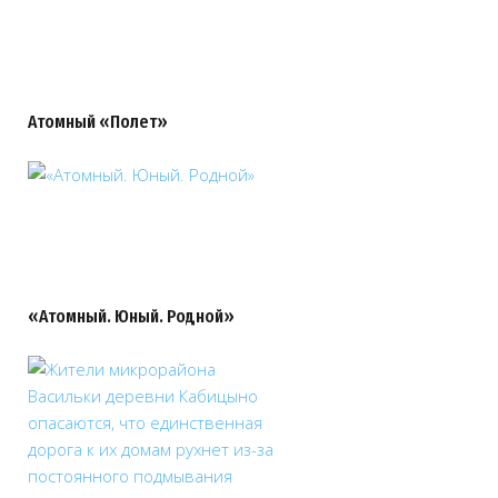
Атомный «Полет»
«Атомный. Юный. Родной»