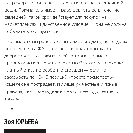
например, правило платных отказов от неподошедшей
вещи. Покупатель имеет право вернуть ее в течение
семи дней (такой срок действует для покупок на
маркетплейсах). Единственное условие — она не должна
побывать в эксплуатации.
Платные отказы ранее уже пытались вводить, но тогда их
опротестовала ФАС. Сейчас — вторая попытка. Для
добросовестных покупателей, которые не имеют
привычки использовать маркетплейсы как развлечение,
платный отказ не особенно страшен — если не
заказывать по 10-15 позиций «просто посмотреть»,
кошелек не пострадает. И лучше уж честные и ясные
правила, чем принуждение к выкупу неподошедшего
товара.
Зоя ЮРЬЕВА