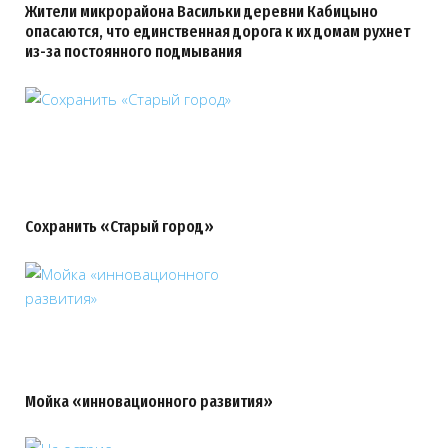
Жители микрорайона Васильки деревни Кабицыно
опасаются, что единственная дорога к их домам рухнет
из-за постоянного подмывания
Сохранить «Старый город»
Мойка «инновационного развития»