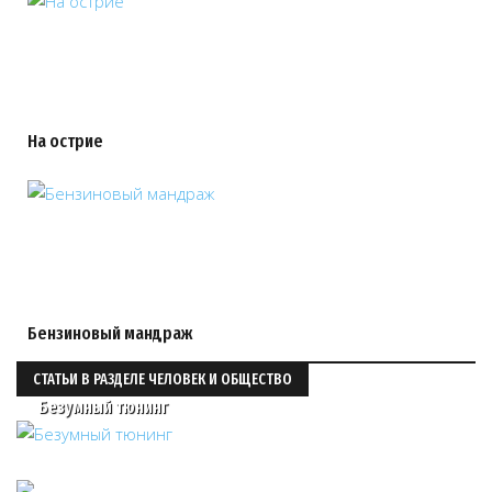
На острие
Бензиновый мандраж
СТАТЬИ В РАЗДЕЛЕ ЧЕЛОВЕК И ОБЩЕСТВО
Безумный тюнинг