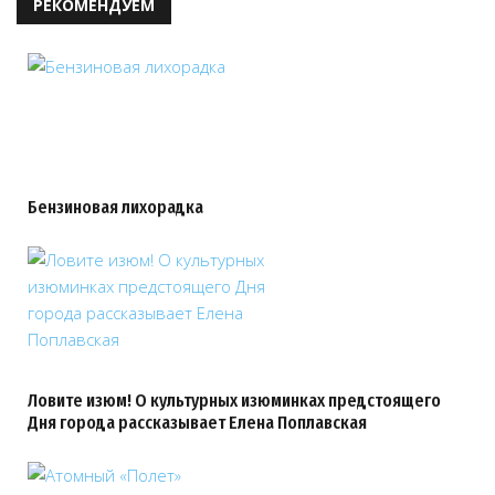
РЕКОМЕНДУЕМ
Бензиновая лихорадка
Ловите изюм! О культурных изюминках предстоящего
Дня города рассказывает Елена Поплавская