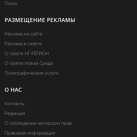
Поиск
РАЗМЕЩЕНИЕ РЕКЛАМЫ
Реклама на сайте
Реклама в газете
О газете НГ-РЕГИОН
О газете Новая Среда
Полиграфические услуги
О НАС
Контакты
Редакция
О соблюдении авторских прав
Правовая информация