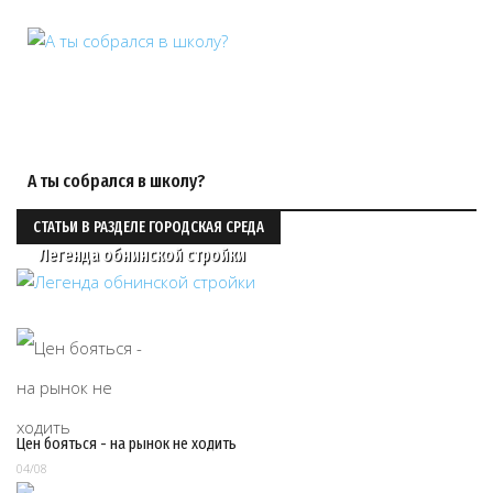
А ты собрался в школу?
СТАТЬИ В РАЗДЕЛЕ ГОРОДСКАЯ СРЕДА
Легенда обнинской стройки
Цен бояться - на рынок не ходить
04/08