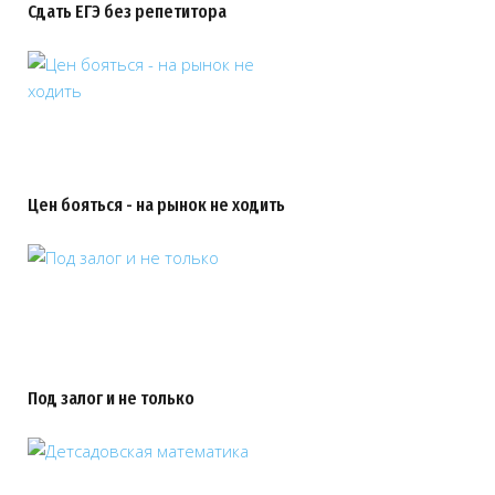
Сдать ЕГЭ без репетитора
Цен бояться - на рынок не ходить
Под залог и не только