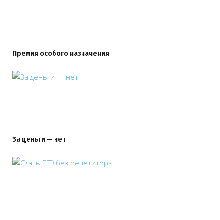
Премия особого назначения
За деньги — нет