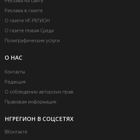
Реклама на сайте
Реклама в газете
О газете НГ-РЕГИОН
О газете Новая Среда
Полиграфические услуги
О НАС
Контакты
Редакция
О соблюдении авторских прав
Правовая информация
НГРЕГИОН В СОЦСЕТЯХ
ВКонтакте