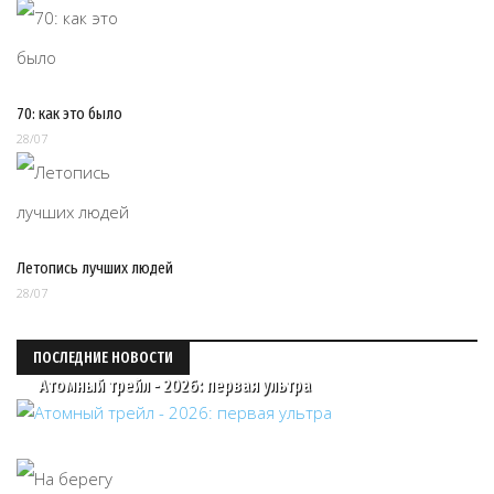
70: как это было
28/07
Летопись лучших людей
28/07
ПОСЛЕДНИЕ НОВОСТИ
Атомный трейл - 2026: первая ультра