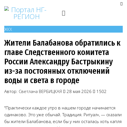
ЖКХ
Жители Балабанова обратились к
главе Следственного комитета
России Александру Бастрыкину
из-за постоянных отключений
воды и света в городе
Автор:
Светлана ВЕРБИЦКАЯ
28 мая 2026
1502
"Практически каждое утро в нашем городе начинается
одинаково. Это уже обычай. Традиция. Ритуал», — сказали
бы жители Балабанова, если бы у них осталась хоть капля