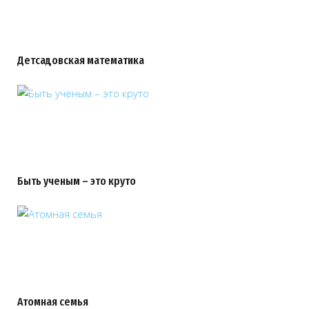
Детсадовская математика
Быть ученым – это круто
Атомная семья