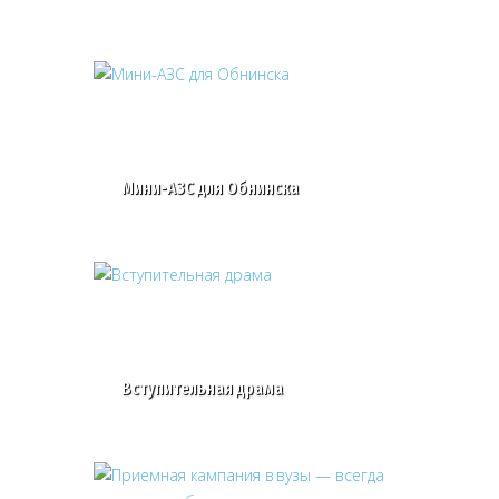
Мини-АЗС для Обнинска
Вступительная драма