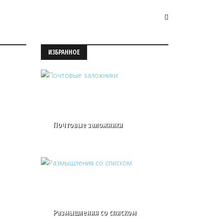
ИЗБРАННОЕ
Почтовые заложники
Размышления со списком