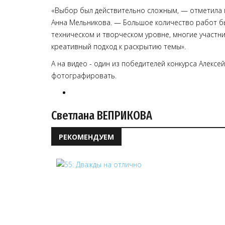
«Выбор был действительно сложным, — отметила 
Анна Мельникова. — Большое количество работ 
техническом и творческом уровне, многие участ
креативный подход к раскрытию темы».
А на видео - один из победителей конкурса Алексе
фотографировать.
Светлана ВЕПРИКОВА
РЕКОМЕНДУЕМ