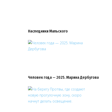
Наследники Мальского
Человек года — 2025. Марина Дербугова