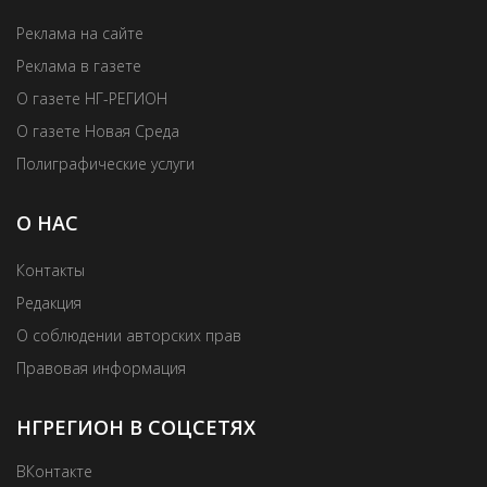
Реклама на сайте
Реклама в газете
О газете НГ-РЕГИОН
О газете Новая Среда
Полиграфические услуги
О НАС
Контакты
Редакция
О соблюдении авторских прав
Правовая информация
НГРЕГИОН В СОЦСЕТЯХ
ВКонтакте