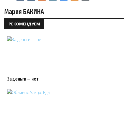
Мария БАКИНА
РЕКОМЕНДУЕМ
За деньги — нет