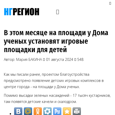
В этом месяце на площади у Дома
ученых установят игровые
площадки для детей
Автор:
Мария БАКИНА
01 августа 2024
548
Как мы писали ранее, проектом благоустройства
предусмотрено появление детских игровых комплексов в
центре города - на площади у Дома ученых.
Помимо высадки зеленых насаждений - 17 тысяч кустарников,
там появятся детские качели и скалодром.