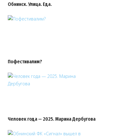
Обнинск. Улица. Еда.
Пофестивалим?
Человек года — 2025. Марина Дербугова