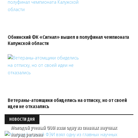
Обнинский ФК «Сигнал» вышел в полуфинал чемпионата
Калужской области
Ветераны-атомщики обиделись на отписку, но от своей
идеи не отказались
НОВОСТИ ДНЯ
Молодой ученый ФЭИ взял одну из главных научных
наград региона