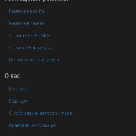
Реклама на сайте
Реклама в газете
О газете НГ-РЕГИОН
О газете Новая Среда
Полиграфические услуги
О нас
Контакты
Редакция
О соблюдении авторских прав
Правовая информация