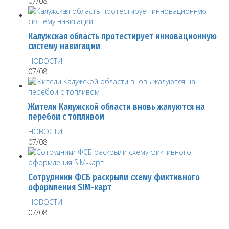
07/08
Калужская область протестирует инновационную
систему навигации
НОВОСТИ
07/08
Жители Калужской области вновь жалуются на
перебои с топливом
НОВОСТИ
07/08
Сотрудники ФСБ раскрыли схему фиктивного
оформления SIM-карт
НОВОСТИ
07/08