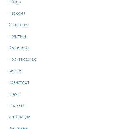
Право
Персона
Стратегия
Политика
Экономика
Производство
Бизнес
Транспорт
Наука
Проекты
Инновации
Здоровье