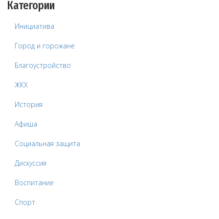
Категории
Инициатива
Город и горожане
Благоустройство
ЖКХ
История
Афиша
Социальная защита
Дискуссия
Воспитание
Спорт