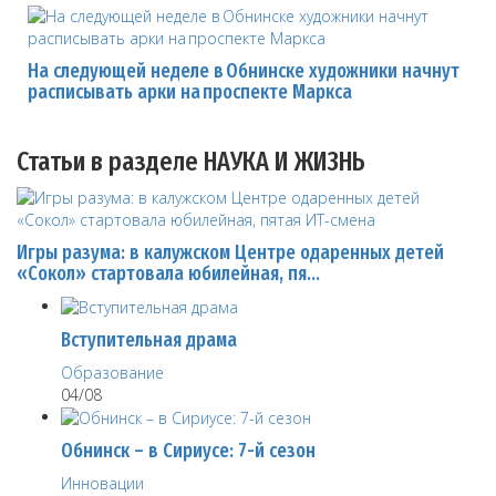
На следующей неделе в Обнинске художники начнут
расписывать арки на проспекте Маркса
Статьи в разделе НАУКА И ЖИЗНЬ
Игры разума: в калужском Центре одаренных детей
«Сокол» стартовала юбилейная, пя…
Вступительная драма
Образование
04/08
Обнинск – в Сириусе: 7-й сезон
Инновации