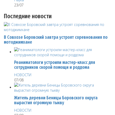
23/07
Последние новости
В Совхозе Боровский завтра устроят соревнования по
мотоджимхане
Реаниматологи устроили мастер-класс для
сотрудников скорой помощи и роддома
НОВОСТИ
07/08
Житель деревни Беницы Боровского округа
вырастил огромную тыкву
НОВОСТИ