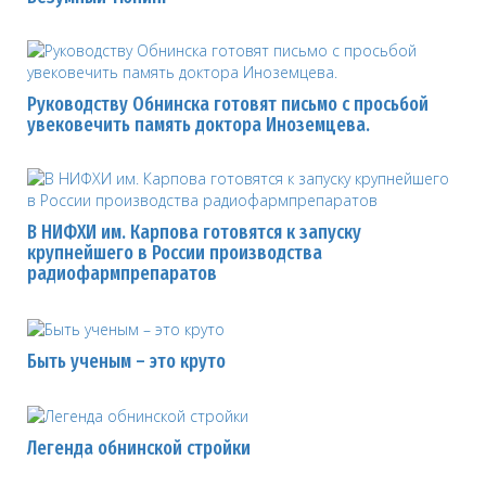
Руководству Обнинска готовят письмо с просьбой
увековечить память доктора Иноземцева.
В НИФХИ им. Карпова готовятся к запуску
крупнейшего в России производства
радиофармпрепаратов
Быть ученым – это круто
Легенда обнинской стройки