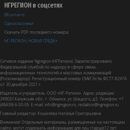
НГРЕГИОН в соцсетях
ВКонтакте
Одноклассники
Скачать PDF последнего номера:
НГ-РЕГИОН
,
НОВАЯ СРЕДА+
Сетевое издание Ngregion (НГРегион). Зарегистрировано
Федеральной службой по надзору в сфере связи,
информационных технологий и массовых коммуникаций
(Роскомнадзор). Регистрационный номер СМИ Эл № ФС77-82476
от 30 декабря 2021 г.
Издатель и учредитель: ООО «НГ-Регион». Адрес редакции:
249037,Калужская обл., г. Обнинск, ул. Шацкого, д.5. Телефон: +7
(48439) 6-50-05. E-mail: info@ngregion.ru, redaktor@ngregion.ru
Главный редактор: Кошелева Наталья Григорьевна
Внимание! Отдельные материалы, размещенные на настоящем
сайте, могут содержать информацию для лиц старше12 лет.